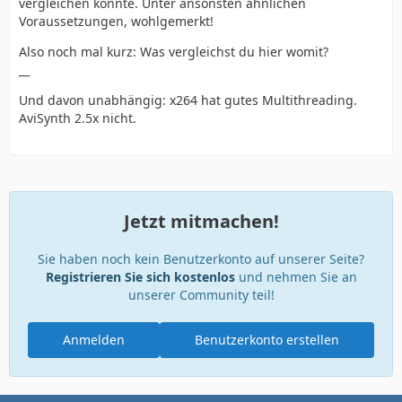
vergleichen könnte. Unter ansonsten ähnlichen
Voraussetzungen, wohlgemerkt!
Also noch mal kurz: Was vergleichst du hier womit?
__
Und davon unabhängig: x264 hat gutes Multithreading.
AviSynth 2.5x nicht.
Jetzt mitmachen!
Sie haben noch kein Benutzerkonto auf unserer Seite?
Registrieren Sie sich kostenlos
und nehmen Sie an
unserer Community teil!
Anmelden
Benutzerkonto erstellen