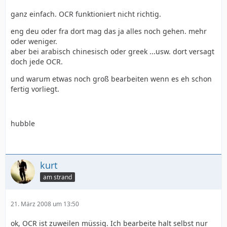
ganz einfach. OCR funktioniert nicht richtig.
eng deu oder fra dort mag das ja alles noch gehen. mehr
oder weniger.
aber bei arabisch chinesisch oder greek ...usw. dort versagt
doch jede OCR.
und warum etwas noch groß bearbeiten wenn es eh schon
fertig vorliegt.
hubble
kurt
am strand
21. März 2008 um 13:50
ok, OCR ist zuweilen müssig. Ich bearbeite halt selbst nur