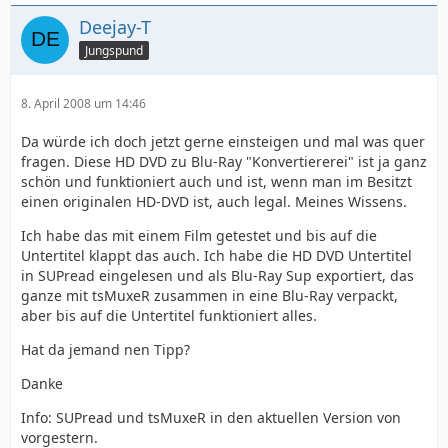
Deejay-T
Jungspund
8. April 2008 um 14:46
Da würde ich doch jetzt gerne einsteigen und mal was quer
fragen. Diese HD DVD zu Blu-Ray "Konvertiererei" ist ja ganz
schön und funktioniert auch und ist, wenn man im Besitzt
einen originalen HD-DVD ist, auch legal. Meines Wissens.
Ich habe das mit einem Film getestet und bis auf die
Untertitel klappt das auch. Ich habe die HD DVD Untertitel
in SUPread eingelesen und als Blu-Ray Sup exportiert, das
ganze mit tsMuxeR zusammen in eine Blu-Ray verpackt,
aber bis auf die Untertitel funktioniert alles.
Hat da jemand nen Tipp?
Danke
Info: SUPread und tsMuxeR in den aktuellen Version von
vorgestern.