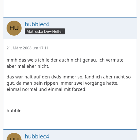
hubblec4
Matroska Dev-Helfer
21. März 2008 um 17:11
mmh das weis ich leider auch nicht genau. ich vermute
aber mal eher nicht.
das war halt auf den dvds immer so. fand ich aber nicht so
gut. da man bein rippen immer zwei vorgänge hatte.
einmal normal und einmal mit forced.
hubble
hubblec4