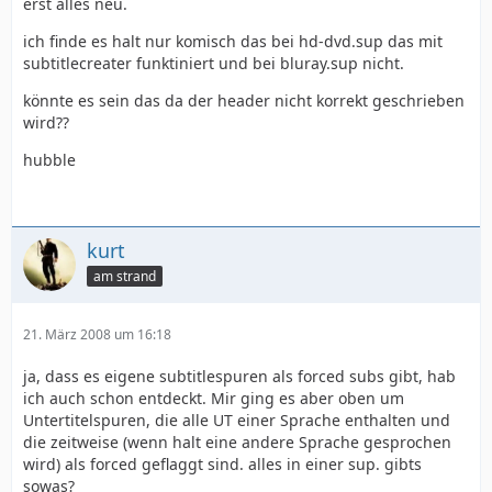
erst alles neu.
ich finde es halt nur komisch das bei hd-dvd.sup das mit
subtitlecreater funktiniert und bei bluray.sup nicht.
könnte es sein das da der header nicht korrekt geschrieben
wird??
hubble
kurt
am strand
21. März 2008 um 16:18
ja, dass es eigene subtitlespuren als forced subs gibt, hab
ich auch schon entdeckt. Mir ging es aber oben um
Untertitelspuren, die alle UT einer Sprache enthalten und
die zeitweise (wenn halt eine andere Sprache gesprochen
wird) als forced geflaggt sind. alles in einer sup. gibts
sowas?