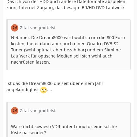
Das ich von der HDD auch andere Dateiformate abspielen
kann, Internet Zugang, das besagte BR/HD DVD Laufwerk.
Zitat von jmittelst
Nebnbei: Die Dream8000 wird wohl so um die 800 Euro
kosten, bietet dann aber auch einen Quadro-DVB-S2-
Tuner (wohl optinal, aber bezahlbar) und ein Slimline-
Laufwerk für optische Medien soll sich wohl auch
nachrüsten lassen.
Ist das die Dream8000 die seit über einem Jahr
angekündigt ist
....
Zitat von jmittelst
Wäre nicht sowieso VDR unter Linux für eine solche
Kiste passender?