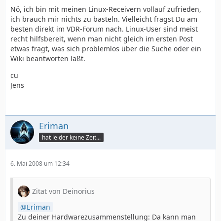
Nö, ich bin mit meinen Linux-Receivern vollauf zufrieden,
ich brauch mir nichts zu basteln. Vielleicht fragst Du am
besten direkt im VDR-Forum nach. Linux-User sind meist
recht hilfsbereit, wenn man nicht gleich im ersten Post
etwas fragt, was sich problemlos über die Suche oder ein
Wiki beantworten läßt.
cu
Jens
Eriman
hat leider keine Zeit...
6. Mai 2008 um 12:34
Zitat von Deinorius
Eriman
Zu deiner Hardwarezusammenstellung: Da kann man