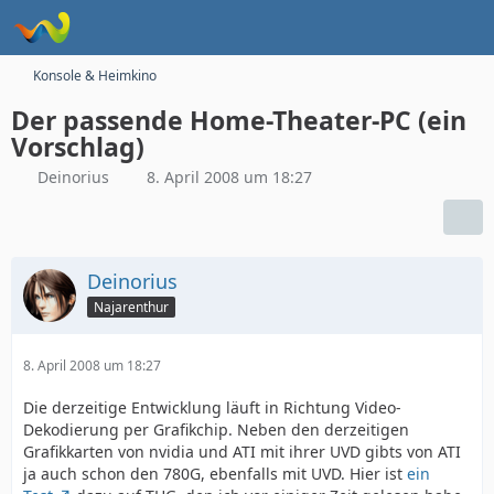
Konsole & Heimkino
Der passende Home-Theater-PC (ein
Vorschlag)
Deinorius
8. April 2008 um 18:27
Deinorius
Najarenthur
8. April 2008 um 18:27
Die derzeitige Entwicklung läuft in Richtung Video-
Dekodierung per Grafikchip. Neben den derzeitigen
Grafikkarten von nvidia und ATI mit ihrer UVD gibts von ATI
ja auch schon den 780G, ebenfalls mit UVD. Hier ist
ein