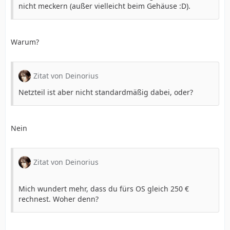
nicht meckern (außer vielleicht beim Gehäuse :D).
Warum?
Zitat von Deinorius
Netzteil ist aber nicht standardmäßig dabei, oder?
Nein
Zitat von Deinorius
Mich wundert mehr, dass du fürs OS gleich 250 €
rechnest. Woher denn?