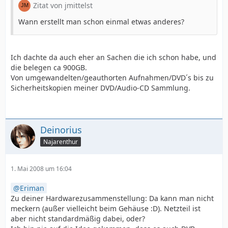
Zitat von jmittelst
Wann erstellt man schon einmal etwas anderes?
Ich dachte da auch eher an Sachen die ich schon habe, und
die belegen ca 900GB.
Von umgewandelten/geauthorten Aufnahmen/DVD´s bis zu
Sicherheitskopien meiner DVD/Audio-CD Sammlung.
Deinorius
Najarenthur
1. Mai 2008 um 16:04
Eriman
Zu deiner Hardwarezusammenstellung: Da kann man nicht
meckern (außer vielleicht beim Gehäuse :D). Netzteil ist
aber nicht standardmäßig dabei, oder?