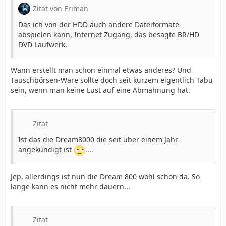
Zitat von Eriman
Das ich von der HDD auch andere Dateiformate
abspielen kann, Internet Zugang, das besagte BR/HD
DVD Laufwerk.
Wann erstellt man schon einmal etwas anderes? Und
Tauschbörsen-Ware sollte doch seit kurzem eigentlich Tabu
sein, wenn man keine Lust auf eine Abmahnung hat.
Zitat
Ist das die Dream8000 die seit über einem Jahr
angekündigt ist
....
Jep, allerdings ist nun die Dream 800 wohl schon da. So
lange kann es nicht mehr dauern...
Zitat