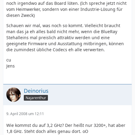
noch irgendwo auf das Board löten. (Ich spreche jetzt nicht
vom Heimwerker, sondern von einer Industrie-Lösung für
diesen Zweck)
Schauen wir mal, was noch so kommt. Vielleicht braucht
man das ja eh alles bald nicht mehr, wenn die BlueRay
Stehalleins mal preislich attraktiv werden und eine
geeignete Firmware und Ausstattung mitbringen, können
die zumindest übliche Codecs eh alle verwerten.
cu
Jens
Deinorius
Najarenthur
9. April 2008 um 12:11
Wie kommst du auf 3,2 GHz? Der heißt nur 3200+, hat aber
1,8 GHz. Steht doch alles genau dort. oO