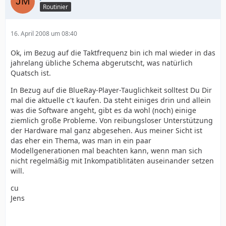
Routinier
16. April 2008 um 08:40
Ok, im Bezug auf die Taktfrequenz bin ich mal wieder in das
jahrelang übliche Schema abgerutscht, was natürlich
Quatsch ist.
In Bezug auf die BlueRay-Player-Tauglichkeit solltest Du Dir
mal die aktuelle c't kaufen. Da steht einiges drin und allein
was die Software angeht, gibt es da wohl (noch) einige
ziemlich große Probleme. Von reibungsloser Unterstützung
der Hardware mal ganz abgesehen. Aus meiner Sicht ist
das eher ein Thema, was man in ein paar
Modellgenerationen mal beachten kann, wenn man sich
nicht regelmäßig mit Inkompatiblitäten auseinander setzen
will.
cu
Jens