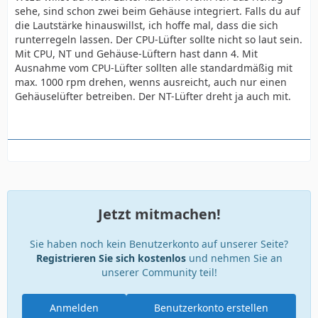
sehe, sind schon zwei beim Gehäuse integriert. Falls du auf
die Lautstärke hinauswillst, ich hoffe mal, dass die sich
runterregeln lassen. Der CPU-Lüfter sollte nicht so laut sein.
Mit CPU, NT und Gehäuse-Lüftern hast dann 4. Mit
Ausnahme vom CPU-Lüfter sollten alle standardmäßig mit
max. 1000 rpm drehen, wenns ausreicht, auch nur einen
Gehäuselüfter betreiben. Der NT-Lüfter dreht ja auch mit.
Jetzt mitmachen!
Sie haben noch kein Benutzerkonto auf unserer Seite?
Registrieren Sie sich kostenlos
und nehmen Sie an
unserer Community teil!
Anmelden
Benutzerkonto erstellen