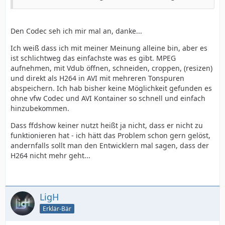
Den Codec seh ich mir mal an, danke...
Ich weiß dass ich mit meiner Meinung alleine bin, aber es
ist schlichtweg das einfachste was es gibt. MPEG
aufnehmen, mit Vdub öffnen, schneiden, croppen, (resizen)
und direkt als H264 in AVI mit mehreren Tonspuren
abspeichern. Ich hab bisher keine Möglichkeit gefunden es
ohne vfw Codec und AVI Kontainer so schnell und einfach
hinzubekommen.
Dass ffdshow keiner nutzt heißt ja nicht, dass er nicht zu
funktionieren hat - ich hätt das Problem schon gern gelöst,
andernfalls sollt man den Entwicklern mal sagen, dass der
H264 nicht mehr geht...
LigH
Erklär-Bär