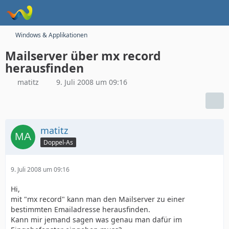
Windows & Applikationen
Mailserver über mx record
herausfinden
matitz
9. Juli 2008 um 09:16
matitz
Doppel-As
9. Juli 2008 um 09:16
Hi,
mit "mx record" kann man den Mailserver zu einer
bestimmten Emailadresse herausfinden.
Kann mir jemand sagen was genau man dafür im