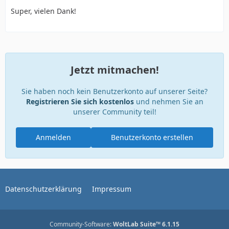
Super, vielen Dank!
Jetzt mitmachen!
Sie haben noch kein Benutzerkonto auf unserer Seite?
Registrieren Sie sich kostenlos
und nehmen Sie an
unserer Community teil!
Anmelden
Benutzerkonto erstellen
Datenschutzerklärung
Impressum
Community-Software:
WoltLab Suite™ 6.1.15