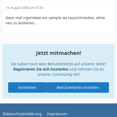
19. August 2008 um 07:30
dann mal irgendwie ein sample da rausschneiden, ohne
neu zu kodieren...
Jetzt mitmachen!
Sie haben noch kein Benutzerkonto auf unserer Seite?
Registrieren Sie sich kostenlos
und nehmen Sie an
unserer Community teil!
Anmelden
Benutzerkonto erstellen
Datenschutzerklärung
Impressum