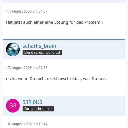
17. August 2008 um 04:57
Hat jetzt auch einer eine Lösung für das Problem ?
scharfis_brain
blend cards, not fields!
17. August 2008 um 07:33
nicht, wenn Du nicht exakt beschreibst, was Du tust.
S3Ri0US
Fortgeschrittener
18. August 2008 um 13:14