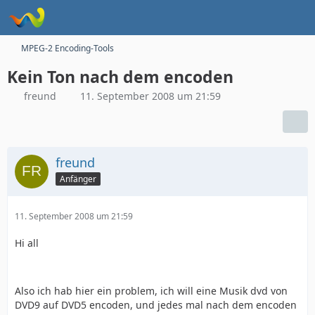
MPEG-2 Encoding-Tools
Kein Ton nach dem encoden
freund
11. September 2008 um 21:59
freund
Anfänger
11. September 2008 um 21:59
Hi all
Also ich hab hier ein problem, ich will eine Musik dvd von
DVD9 auf DVD5 encoden, und jedes mal nach dem encoden