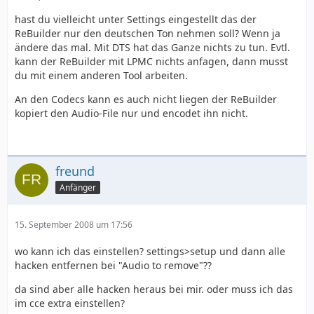
hast du vielleicht unter Settings eingestellt das der
ReBuilder nur den deutschen Ton nehmen soll? Wenn ja
ändere das mal. Mit DTS hat das Ganze nichts zu tun. Evtl.
kann der ReBuilder mit LPMC nichts anfagen, dann musst
du mit einem anderen Tool arbeiten.
An den Codecs kann es auch nicht liegen der ReBuilder
kopiert den Audio-File nur und encodet ihn nicht.
freund
Anfänger
15. September 2008 um 17:56
wo kann ich das einstellen? settings>setup und dann alle
hacken entfernen bei "Audio to remove"??
da sind aber alle hacken heraus bei mir. oder muss ich das
im cce extra einstellen?