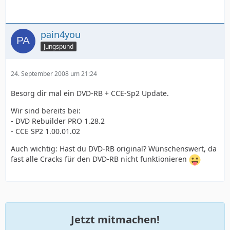
pain4you
Jungspund
24. September 2008 um 21:24
Besorg dir mal ein DVD-RB + CCE-Sp2 Update.
Wir sind bereits bei:
- DVD Rebuilder PRO 1.28.2
- CCE SP2 1.00.01.02
Auch wichtig: Hast du DVD-RB original? Wünschenswert, da
fast alle Cracks für den DVD-RB nicht funktionieren
Jetzt mitmachen!