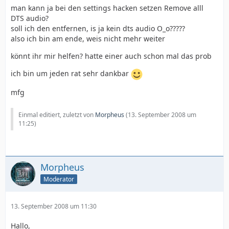
man kann ja bei den settings hacken setzen Remove alll
DTS audio?
soll ich den entfernen, is ja kein dts audio O_o?????
also ich bin am ende, weis nicht mehr weiter
könnt ihr mir helfen? hatte einer auch schon mal das prob
ich bin um jeden rat sehr dankbar
mfg
Einmal editiert, zuletzt von
Morpheus
(
13. September 2008 um
11:25
)
Morpheus
Moderator
13. September 2008 um 11:30
Hallo,