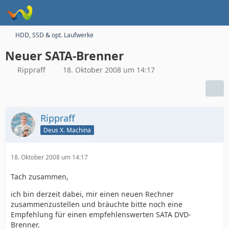
HDD, SSD & opt. Laufwerke
Neuer SATA-Brenner
Rippraff
18. Oktober 2008 um 14:17
Rippraff
Deus X. Machina
18. Oktober 2008 um 14:17
Tach zusammen,
ich bin derzeit dabei, mir einen neuen Rechner
zusammenzustellen und bräuchte bitte noch eine
Empfehlung für einen empfehlenswerten SATA DVD-
Brenner.