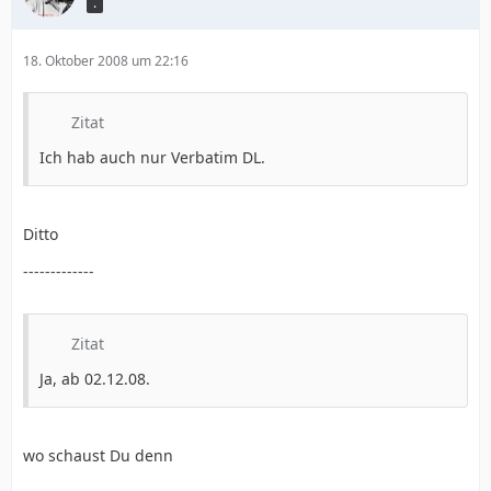
.
18. Oktober 2008 um 22:16
Zitat
Ich hab auch nur Verbatim DL.
Ditto
-------------
Zitat
Ja, ab 02.12.08.
wo schaust Du denn