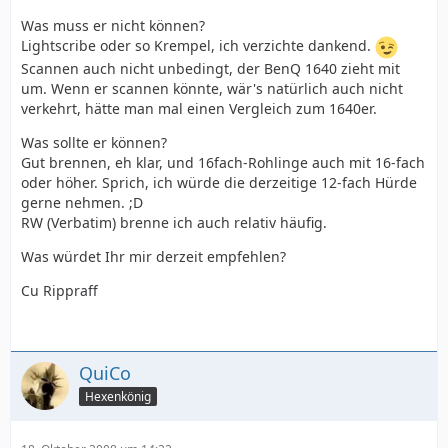
Was muss er nicht können?
Lightscribe oder so Krempel, ich verzichte dankend.
Scannen auch nicht unbedingt, der BenQ 1640 zieht mit
um. Wenn er scannen könnte, wär's natürlich auch nicht
verkehrt, hätte man mal einen Vergleich zum 1640er.
Was sollte er können?
Gut brennen, eh klar, und 16fach-Rohlinge auch mit 16-fach
oder höher. Sprich, ich würde die derzeitige 12-fach Hürde
gerne nehmen. ;D
RW (Verbatim) brenne ich auch relativ häufig.
Was würdet Ihr mir derzeit empfehlen?
Cu Rippraff
QuiCo
Hexenkönig