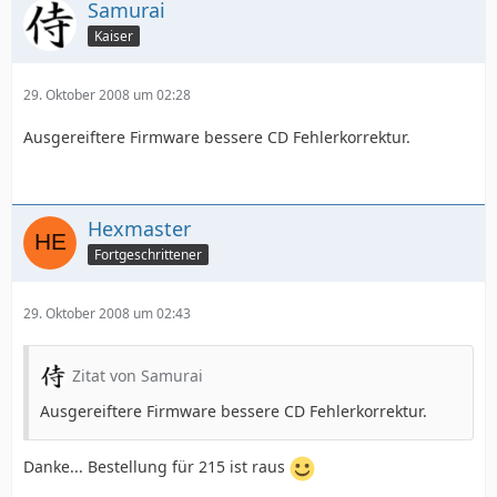
Samurai
Kaiser
29. Oktober 2008 um 02:28
Ausgereiftere Firmware bessere CD Fehlerkorrektur.
Hexmaster
Fortgeschrittener
29. Oktober 2008 um 02:43
Zitat von Samurai
Ausgereiftere Firmware bessere CD Fehlerkorrektur.
Danke... Bestellung für 215 ist raus