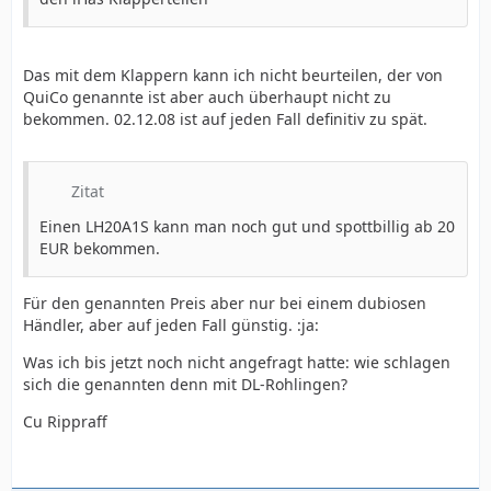
Das mit dem Klappern kann ich nicht beurteilen, der von
QuiCo genannte ist aber auch überhaupt nicht zu
bekommen. 02.12.08 ist auf jeden Fall definitiv zu spät.
Zitat
Einen LH20A1S kann man noch gut und spottbillig ab 20
EUR bekommen.
Für den genannten Preis aber nur bei einem dubiosen
Händler, aber auf jeden Fall günstig. :ja:
Was ich bis jetzt noch nicht angefragt hatte: wie schlagen
sich die genannten denn mit DL-Rohlingen?
Cu Rippraff