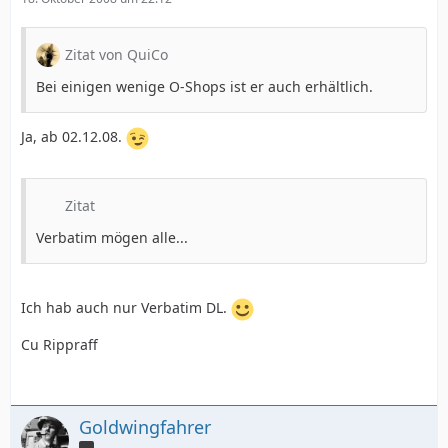
Zitat von QuiCo
Bei einigen wenige O-Shops ist er auch erhältlich.
Ja, ab 02.12.08.
Zitat
Verbatim mögen alle...
Ich hab auch nur Verbatim DL.
Cu Rippraff
Goldwingfahrer