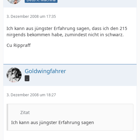
3. Dezember 2008 um 17:35
Ich kann aus jüngster Erfahrung sagen, dass ich den 215
nirgends bekommen habe, zumindest nicht in schwarz.
Cu Rippraff
Goldwingfahrer
.
3. Dezember 2008 um 18:27
Zitat
Ich kann aus jüngster Erfahrung sagen