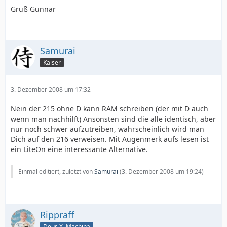
Gruß Gunnar
Samurai
Kaiser
3. Dezember 2008 um 17:32
Nein der 215 ohne D kann RAM schreiben (der mit D auch
wenn man nachhilft) Ansonsten sind die alle identisch, aber
nur noch schwer aufzutreiben, wahrscheinlich wird man
Dich auf den 216 verweisen. Mit Augenmerk aufs lesen ist
ein LiteOn eine interessante Alternative.
Einmal editiert, zuletzt von
Samurai
(
3. Dezember 2008 um 19:24
)
Rippraff
Deus X. Machina