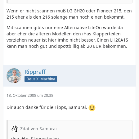
Wenn er nicht scannen muß LG GH20 oder Pioneer 215, den
215 eher als den 216 solange man noch einen bekommt.
Mit scannen gibts nur eine Alternative LiteOn würde da
aber eher die älteren Modellen den iHas Klapperteilen
vorziehen neuer ist hier imho nicht besser. Einen LH20A1S
kann man noch gut und spottbillig ab 20 EUR bekommen.
Rippraff
Deus X. Machina
18. Oktober 2008 um 20:38
Dir auch danke für die Tipps, Samurai.
Zitat von Samurai
den iHas Klapperteilen