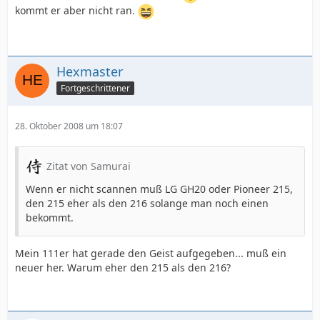
kommt er aber nicht ran.
Hexmaster
Fortgeschrittener
28. Oktober 2008 um 18:07
Zitat von Samurai
Wenn er nicht scannen muß LG GH20 oder Pioneer 215,
den 215 eher als den 216 solange man noch einen
bekommt.
Mein 111er hat gerade den Geist aufgegeben... muß ein
neuer her. Warum eher den 215 als den 216?