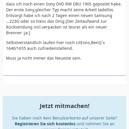
dass ich noch einen Sony DVD RW DRU 190S gepostet habe.
Der erste Sony,gleicher Typ macht seine Arbeit tadellos.
Entsorgt habe ich nach 2 Tagen einen neuen Samsung
...223G oder so hiess das Ding.[Der Zeitaufwand zur
Rücksendung incl.verpacken ist teurer als ein neuer
Brenner :ja:]
Selbstverständlich laufen hier noch LitEons,BenQ`s
1640/1655 auch zufriedenstellend.
Muss ja nicht immer das Neueste sein.
Jetzt mitmachen!
Sie haben noch kein Benutzerkonto auf unserer Seite?
Registrieren Sie sich kostenlos
und nehmen Sie an