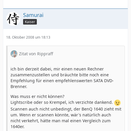
Samurai
Kaiser
18. Oktober 2008 um 18:13
Zitat von Rippraff
ich bin derzeit dabei, mir einen neuen Rechner
zusammenzustellen und bräuchte bitte noch eine
Empfehlung für einen empfehlenswerten SATA DVD-
Brenner.
Was muss er nicht können?
Lightscribe oder so Krempel, ich verzichte dankend.
Scannen auch nicht unbedingt, der BenQ 1640 zieht mit
um. Wenn er scannen könnte, wär's natürlich auch
nicht verkehrt, hätte man mal einen Vergleich zum
1640er.