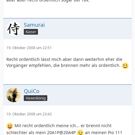
Samurai
Kaiser
19. Oktober 2008 um 22:51
Recht ordentlich lässt mich aber dann weiterhin eher die
Vorgänger empfehlen, die brennen mehr als ordentlich.
QuiCo
Hexenkönig
19. Oktober 2008 um 23:42
Mit recht ordentlich meine ich... er brennt nicht
schlechter als mein 20A1P@20A4P
an meinen Pio 111