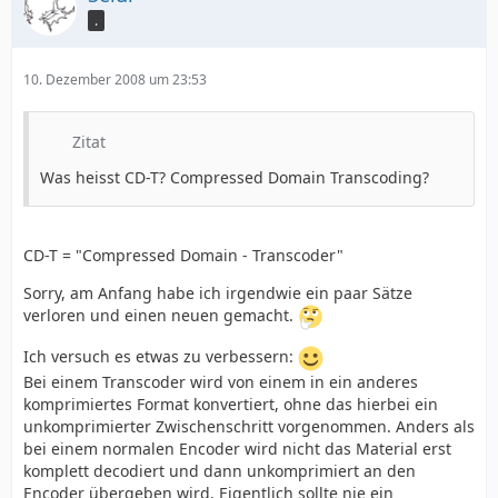
.
10. Dezember 2008 um 23:53
Zitat
Was heisst CD-T? Compressed Domain Transcoding?
CD-T = "Compressed Domain - Transcoder"
Sorry, am Anfang habe ich irgendwie ein paar Sätze
verloren und einen neuen gemacht.
Ich versuch es etwas zu verbessern:
Bei einem Transcoder wird von einem in ein anderes
komprimiertes Format konvertiert, ohne das hierbei ein
unkomprimierter Zwischenschritt vorgenommen. Anders als
bei einem normalen Encoder wird nicht das Material erst
komplett decodiert und dann unkomprimiert an den
Encoder übergeben wird. Eigentlich sollte nie ein