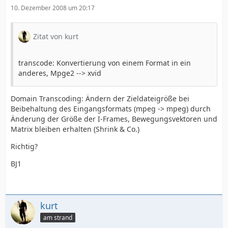
10. Dezember 2008 um 20:17
Zitat von kurt
transcode: Konvertierung von einem Format in ein
anderes, Mpge2 --> xvid
Domain Transcoding: Ändern der Zieldateigröße bei
Beibehaltung des Eingangsformats (mpeg -> mpeg) durch
Änderung der Größe der I-Frames, Bewegungsvektoren und
Matrix bleiben erhalten (Shrink & Co.)
Richtig?
BJ1
kurt
am strand