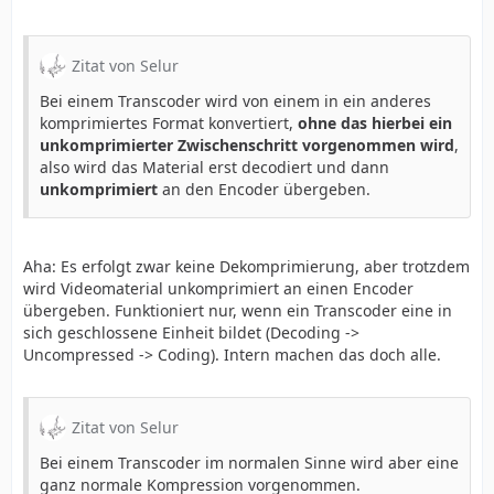
Zitat von Selur
Bei einem Transcoder wird von einem in ein anderes
komprimiertes Format konvertiert,
ohne das hierbei ein
unkomprimierter Zwischenschritt vorgenommen wird
,
also wird das Material erst decodiert und dann
unkomprimiert
an den Encoder übergeben.
Aha: Es erfolgt zwar keine Dekomprimierung, aber trotzdem
wird Videomaterial unkomprimiert an einen Encoder
übergeben. Funktioniert nur, wenn ein Transcoder eine in
sich geschlossene Einheit bildet (Decoding ->
Uncompressed -> Coding). Intern machen das doch alle.
Zitat von Selur
Bei einem Transcoder im normalen Sinne wird aber eine
ganz normale Kompression vorgenommen.