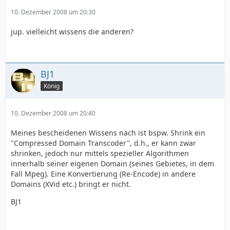
10. Dezember 2008 um 20:30
jup. vielleicht wissens die anderen?
BJ1
König
10. Dezember 2008 um 20:40
Meines bescheidenen Wissens nach ist bspw. Shrink ein
"Compressed Domain Transcoder", d.h., er kann zwar
shrinken, jedoch nur mittels spezieller Algorithmen
innerhalb seiner eigenen Domain (seines Gebietes, in dem
Fall Mpeg). Eine Konvertierung (Re-Encode) in andere
Domains (XVid etc.) bringt er nicht.
BJ1