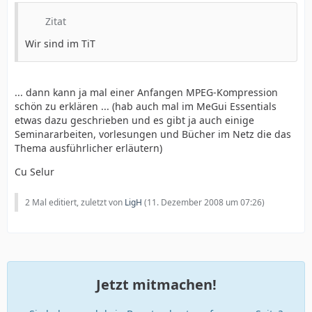
Zitat
Wir sind im TiT
... dann kann ja mal einer Anfangen MPEG-Kompression
schön zu erklären ... (hab auch mal im MeGui Essentials
etwas dazu geschrieben und es gibt ja auch einige
Seminararbeiten, vorlesungen und Bücher im Netz die das
Thema ausführlicher erläutern)
Cu Selur
2 Mal editiert, zuletzt von
LigH
(
11. Dezember 2008 um 07:26
)
Jetzt mitmachen!