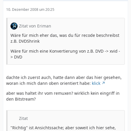
10. Dezember 2008 um 20:25
Zitat von Eriman
Wäre für mich eher das, was du für recode beschreibst
z.B. DVDShrink
Wäre für mich eine Konvertierung von z.B. DVD -> xvid -
> DVD
dachte ich zuerst auch, hatte dann aber das hier gesehen,
woran ich mich dann oben orientiert habe:
klick
aber was haltet ihr vom remuxen? wirklich kein eingriff in
den Bitstream?
Zitat
"Richtig" ist Ansichtssache; aber soweit ich hier sehe,