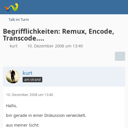
Talk im Turm
Begrifflichkeiten: Remux, Encode,
Transcode....
kurt
10. Dezember 2008 um 13:40
kurt
am strand
10. Dezember 2008 um 13:40
Hallo,
bin gerade in einer Diskussion verwickelt.
aus meiner Sicht: