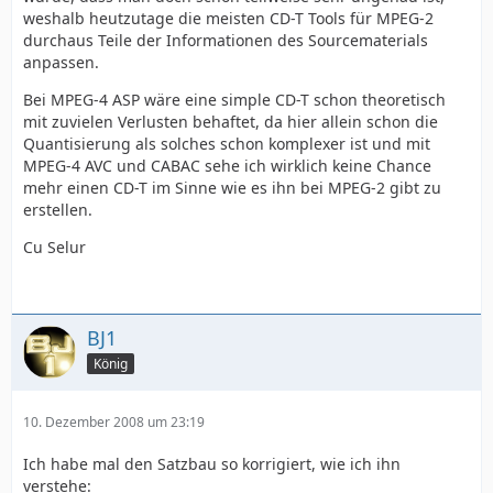
weshalb heutzutage die meisten CD-T Tools für MPEG-2
durchaus Teile der Informationen des Sourcematerials
anpassen.
Bei MPEG-4 ASP wäre eine simple CD-T schon theoretisch
mit zuvielen Verlusten behaftet, da hier allein schon die
Quantisierung als solches schon komplexer ist und mit
MPEG-4 AVC und CABAC sehe ich wirklich keine Chance
mehr einen CD-T im Sinne wie es ihn bei MPEG-2 gibt zu
erstellen.
Cu Selur
BJ1
König
10. Dezember 2008 um 23:19
Ich habe mal den Satzbau so korrigiert, wie ich ihn
verstehe: