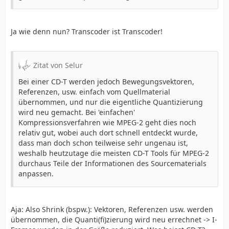
Ja wie denn nun? Transcoder ist Transcoder!
Zitat von Selur
Bei einer CD-T werden jedoch Bewegungsvektoren,
Referenzen, usw. einfach vom Quellmaterial
übernommen, und nur die eigentliche Quantizierung
wird neu gemacht. Bei 'einfachen'
Kompressionsverfahren wie MPEG-2 geht dies noch
relativ gut, wobei auch dort schnell entdeckt wurde,
dass man doch schon teilweise sehr ungenau ist,
weshalb heutzutage die meisten CD-T Tools für MPEG-2
durchaus Teile der Informationen des Sourcematerials
anpassen.
Aja: Also Shrink (bspw.): Vektoren, Referenzen usw. werden
übernommen, die Quanti(fi)zierung wird neu errechnet -> I-