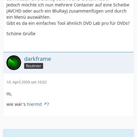
Jedoch möchte ich nun mehrere Container auf eine Scheibe
(AVCHD oder auch ein BluRay) zusammenfügen und durch
ein Menü auswählen.
Gibt es da ein einfaches Tool ähnlich DVD Lab pro für DVDs?
Schöne Grüße
darkframe
Routinier
10. April 2009 um 10:02
Hi,
wie wär's
hiermit
?