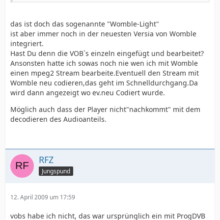
das ist doch das sogenannte "Womble-Light"
ist aber immer noch in der neuesten Versia von Womble
integriert.
Hast Du denn die VOB`s einzeln eingefügt und bearbeitet?
Ansonsten hatte ich sowas noch nie wen ich mit Womble
einen mpeg2 Stream bearbeite.Eventuell den Stream mit
Womble neu codieren,das geht im Schnelldurchgang.Da
wird dann angezeigt wo ev.neu Codiert wurde.
Möglich auch dass der Player nicht"nachkommt" mit dem
decodieren des Audioanteils.
RFZ
Jungspund
12. April 2009 um 17:59
vobs habe ich nicht, das war ursprünglich ein mit ProgDVB