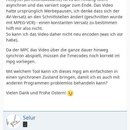
asynchron und das variiert sogar zum Ende. Das Video
hatte ursprünglich Werbepausen, ich denke dass sich der
AV-Versatz an den Schnittstellen ändert (geschnitten wurde
mit MPEG-VCR) - einen konstanten Versatz zu bestimmen
hilft mir also nicht.
So kann ich das Video daher nicht neu encoden (was ich vor
habe).
Da der MPC das Video über die ganze dauer hinweg
synchron abspielt, müssen die Timecodes noch korrekt im
mpg vorliegen.
Mit welchem Tool kann ich dieses mpg am einfachsten in
einen synchronen Zustand bringen, damit ich es auch mit
anderen Programmen problemlos behandeln kann?
Vielen Dank und Frohe Ostern!
Selur
.