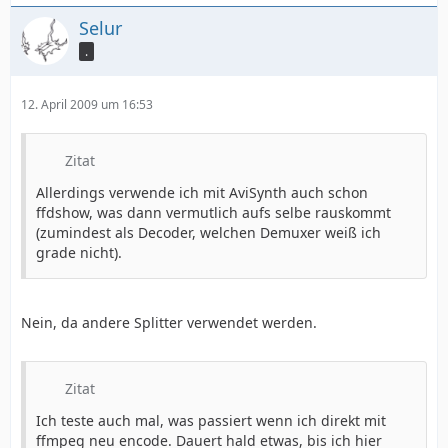
Selur
.
12. April 2009 um 16:53
Zitat
Allerdings verwende ich mit AviSynth auch schon
ffdshow, was dann vermutlich aufs selbe rauskommt
(zumindest als Decoder, welchen Demuxer weiß ich
grade nicht).
Nein, da andere Splitter verwendet werden.
Zitat
Ich teste auch mal, was passiert wenn ich direkt mit
ffmpeg neu encode. Dauert hald etwas, bis ich hier