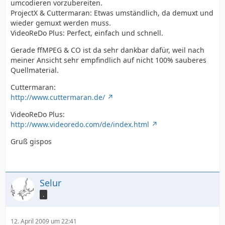
umcodieren vorzubereiten.
ProjectX & Cuttermaran: Etwas umständlich, da demuxt und
wieder gemuxt werden muss.
VideoReDo Plus: Perfect, einfach und schnell.
Gerade ffMPEG & CO ist da sehr dankbar dafür, weil nach
meiner Ansicht sehr empfindlich auf nicht 100% sauberes
Quellmaterial.
Cuttermaran:
http://www.cuttermaran.de/
VideoReDo Plus:
http://www.videoredo.com/de/index.html
Gruß gispos
Selur
.
12. April 2009 um 22:41