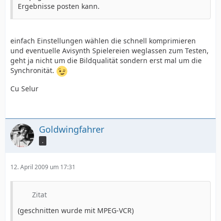
Ergebnisse posten kann.
einfach Einstellungen wählen die schnell komprimieren
und eventuelle Avisynth Spielereien weglassen zum Testen,
geht ja nicht um die Bildqualität sondern erst mal um die
Synchronität.
Cu Selur
Goldwingfahrer
.
12. April 2009 um 17:31
Zitat
(geschnitten wurde mit MPEG-VCR)