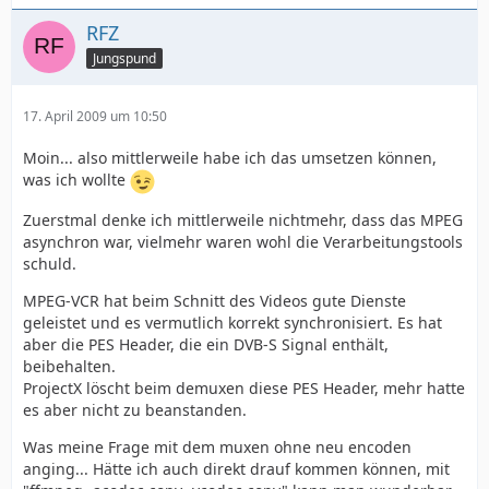
RFZ
Jungspund
17. April 2009 um 10:50
Moin... also mittlerweile habe ich das umsetzen können,
was ich wollte
Zuerstmal denke ich mittlerweile nichtmehr, dass das MPEG
asynchron war, vielmehr waren wohl die Verarbeitungstools
schuld.
MPEG-VCR hat beim Schnitt des Videos gute Dienste
geleistet und es vermutlich korrekt synchronisiert. Es hat
aber die PES Header, die ein DVB-S Signal enthält,
beibehalten.
ProjectX löscht beim demuxen diese PES Header, mehr hatte
es aber nicht zu beanstanden.
Was meine Frage mit dem muxen ohne neu encoden
anging... Hätte ich auch direkt drauf kommen können, mit