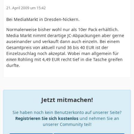
21. April 2009 um 15:42
Bei MediaMarkt in Dresden-Nickern.
Normalerweise bisher wohl nur als 10er Pack erhältlich.
Media Markt nimmt derartige JC-Abpackungen aber gerne
auseinander und verkauft dann auch einzeln. Bei einem
Gesamtpreis von aktuell rund 36 bis 40 EUR ist der
Einzelzuschlag noch akzeptal. Wobei man allgemein für
einen
Rohling mit 4,49 EUR recht tief in die Tasche greifen
durfte.
Jetzt mitmachen!
Sie haben noch kein Benutzerkonto auf unserer Seite?
Registrieren Sie sich kostenlos
und nehmen Sie an
unserer Community teil!