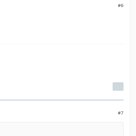
#6
#7