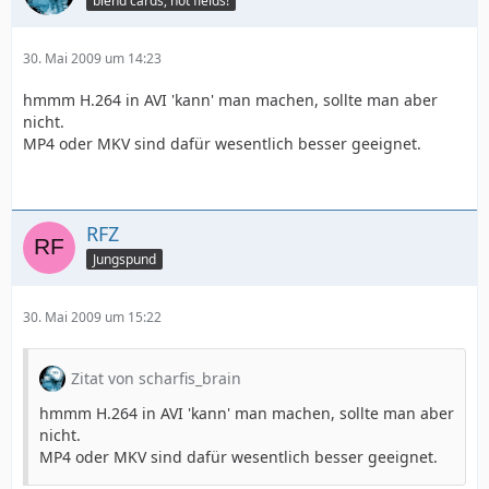
blend cards, not fields!
30. Mai 2009 um 14:23
hmmm H.264 in AVI 'kann' man machen, sollte man aber
nicht.
MP4 oder MKV sind dafür wesentlich besser geeignet.
RFZ
Jungspund
30. Mai 2009 um 15:22
Zitat von scharfis_brain
hmmm H.264 in AVI 'kann' man machen, sollte man aber
nicht.
MP4 oder MKV sind dafür wesentlich besser geeignet.