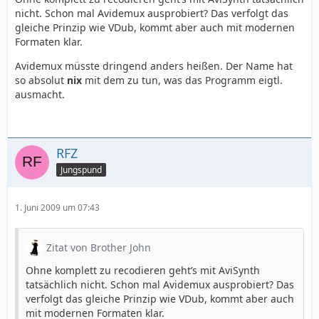
nicht. Schon mal Avidemux ausprobiert? Das verfolgt das
gleiche Prinzip wie VDub, kommt aber auch mit modernen
Formaten klar.
Avidemux müsste dringend anders heißen. Der Name hat
so absolut
nix
mit dem zu tun, was das Programm eigtl.
ausmacht.
RFZ
Jungspund
1. Juni 2009 um 07:43
Zitat von Brother John
Ohne komplett zu recodieren geht’s mit AviSynth
tatsächlich nicht. Schon mal Avidemux ausprobiert? Das
verfolgt das gleiche Prinzip wie VDub, kommt aber auch
mit modernen Formaten klar.