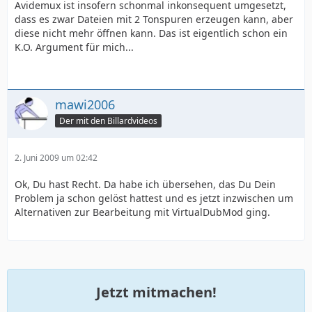
Avidemux ist insofern schonmal inkonsequent umgesetzt,
dass es zwar Dateien mit 2 Tonspuren erzeugen kann, aber
diese nicht mehr öffnen kann. Das ist eigentlich schon ein
K.O. Argument für mich...
mawi2006
Der mit den Billardvideos
2. Juni 2009 um 02:42
Ok, Du hast Recht. Da habe ich übersehen, das Du Dein
Problem ja schon gelöst hattest und es jetzt inzwischen um
Alternativen zur Bearbeitung mit VirtualDubMod ging.
Jetzt mitmachen!