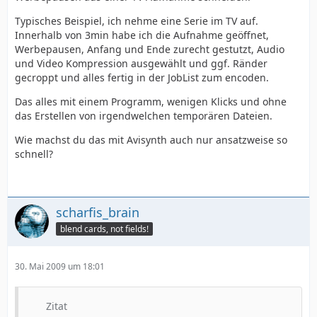
Typisches Beispiel, ich nehme eine Serie im TV auf.
Innerhalb von 3min habe ich die Aufnahme geöffnet,
Werbepausen, Anfang und Ende zurecht gestutzt, Audio
und Video Kompression ausgewählt und ggf. Ränder
gecroppt und alles fertig in der JobList zum encoden.
Das alles mit einem Programm, wenigen Klicks und ohne
das Erstellen von irgendwelchen temporären Dateien.
Wie machst du das mit Avisynth auch nur ansatzweise so
schnell?
scharfis_brain
blend cards, not fields!
30. Mai 2009 um 18:01
Zitat