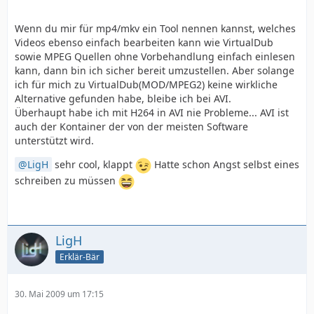
Wenn du mir für mp4/mkv ein Tool nennen kannst, welches
Videos ebenso einfach bearbeiten kann wie VirtualDub
sowie MPEG Quellen ohne Vorbehandlung einfach einlesen
kann, dann bin ich sicher bereit umzustellen. Aber solange
ich für mich zu VirtualDub(MOD/MPEG2) keine wirkliche
Alternative gefunden habe, bleibe ich bei AVI.
Überhaupt habe ich mit H264 in AVI nie Probleme... AVI ist
auch der Kontainer der von der meisten Software
unterstützt wird.
LigH
sehr cool, klappt
Hatte schon Angst selbst eines
schreiben zu müssen
LigH
Erklär-Bär
30. Mai 2009 um 17:15