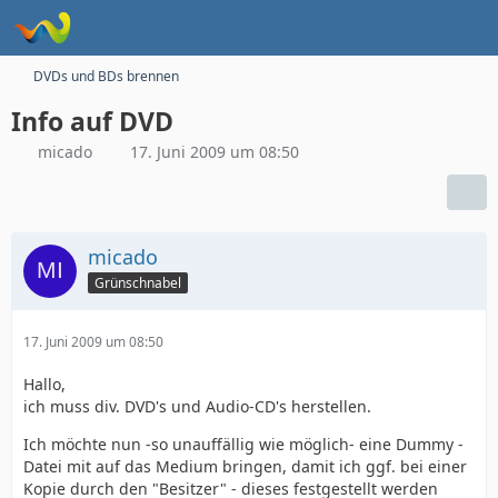
DVDs und BDs brennen
Info auf DVD
micado
17. Juni 2009 um 08:50
micado
Grünschnabel
17. Juni 2009 um 08:50
Hallo,
ich muss div. DVD's und Audio-CD's herstellen.
Ich möchte nun -so unauffällig wie möglich- eine Dummy -
Datei mit auf das Medium bringen, damit ich ggf. bei einer
Kopie durch den "Besitzer" - dieses festgestellt werden