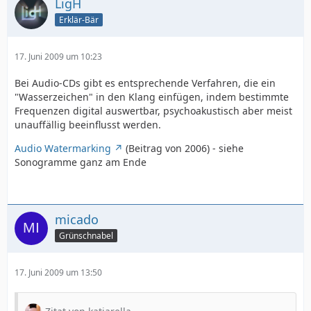
LigH
Erklär-Bär
17. Juni 2009 um 10:23
Bei Audio-CDs gibt es entsprechende Verfahren, die ein
"Wasserzeichen" in den Klang einfügen, indem bestimmte
Frequenzen digital auswertbar, psychoakustisch aber meist
unauffällig beeinflusst werden.
Audio Watermarking
(Beitrag von 2006) - siehe
Sonogramme ganz am Ende
micado
Grünschnabel
17. Juni 2009 um 13:50