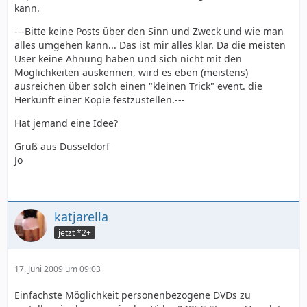
kann.
---Bitte keine Posts über den Sinn und Zweck und wie man
alles umgehen kann... Das ist mir alles klar. Da die meisten
User keine Ahnung haben und sich nicht mit den
Möglichkeiten auskennen, wird es eben (meistens)
ausreichen über solch einen "kleinen Trick" event. die
Herkunft einer Kopie festzustellen.---
Hat jemand eine Idee?
Gruß aus Düsseldorf
Jo
katjarella
jetzt *2+
17. Juni 2009 um 09:03
Einfachste Möglichkeit personenbezogene DVDs zu