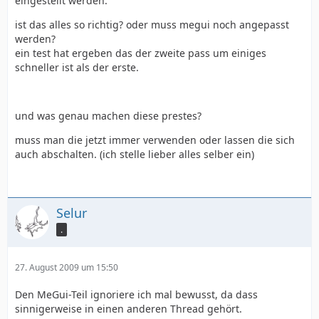
eingestellt werden.
ist das alles so richtig? oder muss megui noch angepasst
werden?
ein test hat ergeben das der zweite pass um einiges
schneller ist als der erste.
und was genau machen diese prestes?
muss man die jetzt immer verwenden oder lassen die sich
auch abschalten. (ich stelle lieber alles selber ein)
Selur
.
27. August 2009 um 15:50
Den MeGui-Teil ignoriere ich mal bewusst, da dass
sinnigerweise in einen anderen Thread gehört.