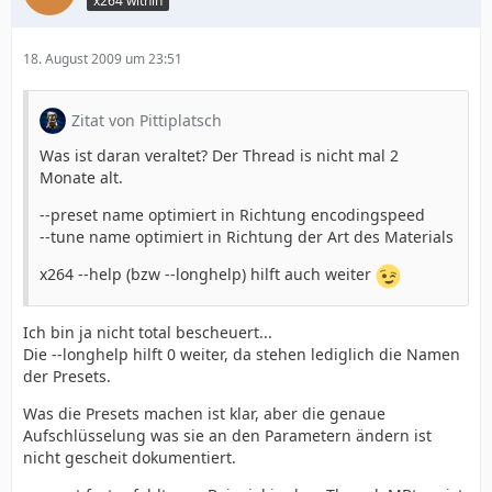
x264 within
18. August 2009 um 23:51
Zitat von Pittiplatsch
Was ist daran veraltet? Der Thread is nicht mal 2
Monate alt.
--preset name optimiert in Richtung encodingspeed
--tune name optimiert in Richtung der Art des Materials
x264 --help (bzw --longhelp) hilft auch weiter
Ich bin ja nicht total bescheuert...
Die --longhelp hilft 0 weiter, da stehen lediglich die Namen
der Presets.
Was die Presets machen ist klar, aber die genaue
Aufschlüsselung was sie an den Parametern ändern ist
nicht gescheit dokumentiert.