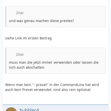
Zitat
und was genau machen diese prestes?
siehe Link im ersten Beitrag
Zitat
muss man die jetzt immer verwenden oder lassen die
sich auch abschalten.
Wenn man kein "--preset" in der CommandLine hat wird
auch kein Preset verwendet. sind also rein optional.
hubblec4