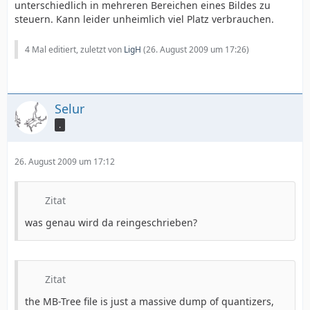
unterschiedlich in mehreren Bereichen eines Bildes zu
steuern. Kann leider unheimlich viel Platz verbrauchen.
4 Mal editiert, zuletzt von
LigH
(
26. August 2009 um 17:26
)
Selur
.
26. August 2009 um 17:12
Zitat
was genau wird da reingeschrieben?
Zitat
the MB-Tree file is just a massive dump of quantizers,