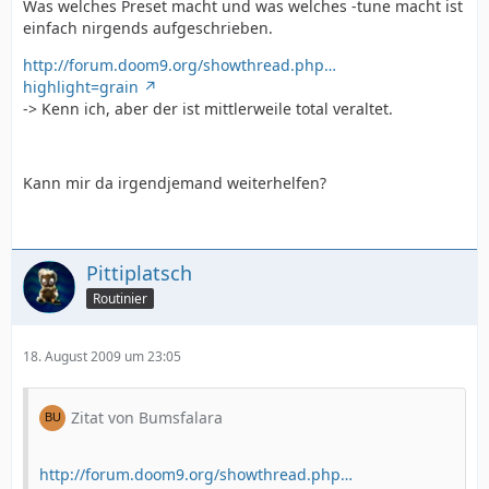
Was welches Preset macht und was welches -tune macht ist
einfach nirgends aufgeschrieben.
http://forum.doom9.org/showthread.php…
highlight=grain
-> Kenn ich, aber der ist mittlerweile total veraltet.
Kann mir da irgendjemand weiterhelfen?
Pittiplatsch
Routinier
18. August 2009 um 23:05
Zitat von Bumsfalara
http://forum.doom9.org/showthread.php…