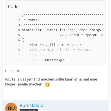
Code
Alles anzeigen
Cu Selur
Ps.: Falls das jemand machen sollte kann er ja mal eine
kleine Tabelle machen.
Bumsfalara