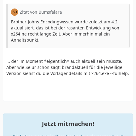
Zitat von Bumsfalara
Brother-Johns Encodingwissen wurde zuletzt am 4.2
aktualisiert, das ist bei der rasanten Entwicklung von
x264 ne recht lange Zeit. Aber immerhin mal ein
Anhaltspunkt.
... der im Moment *eigentlich* auch aktuell sein müsste.
Aber wie Selur schon sagt: brandaktuell für die jeweilige
Version siehst du die Vorlagendetails mit x264.exe --fulhelp.
Jetzt mitmachen!