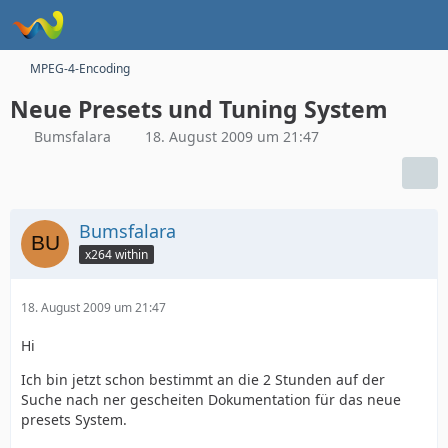
MPEG-4-Encoding
Neue Presets und Tuning System
Bumsfalara
18. August 2009 um 21:47
Bumsfalara
x264 within
18. August 2009 um 21:47
Hi
Ich bin jetzt schon bestimmt an die 2 Stunden auf der
Suche nach ner gescheiten Dokumentation für das neue
presets System.