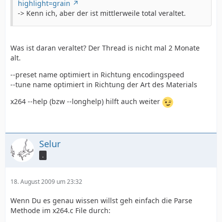
highlight=grain
-> Kenn ich, aber der ist mittlerweile total veraltet.
Was ist daran veraltet? Der Thread is nicht mal 2 Monate
alt.
--preset name optimiert in Richtung encodingspeed
--tune name optimiert in Richtung der Art des Materials
x264 --help (bzw --longhelp) hilft auch weiter
Selur
.
18. August 2009 um 23:32
Wenn Du es genau wissen willst geh einfach die Parse
Methode im x264.c File durch: