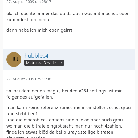
27. August 2009 um 08:17
ok. ich dachte immer das du da auch was mit machst. oder
zumindest bei megui.
dann habe ich mich eben geirrt.
hubblec4
Matroska Dev-Helfer
27. August 2009 um 11:08
so. bei dem neuen megui, bei den x264 settings: ist mir
folgendes aufgefallen.
man kann keine referenzframes mehr einstellen. es ist grau
und steht bei 1.
und die macroblock-options sind alle an aber auch grau.
wo man die bitrate eingibt sieht man nur noch 4zahlen,
finde ich etwas blöd da bei bluray 5stellige bitraten