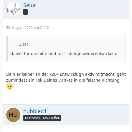
Selur
.
26. August 2009 um 21:12
Zitat
danke für die hilfe und für's stetige weiterentwickeln.
Da hier keiner an der x264 Entwicklugn aktiv mitmacht, geht
zumindest ein Teil Deines Dankes in die falsche Richtung
hubblec4
Matroska Dev-Helfer