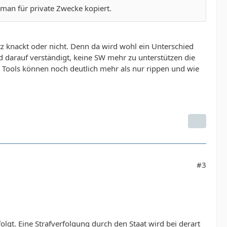
 man für private Zwecke kopiert.
tz knackt oder nicht. Denn da wird wohl ein Unterschied
 darauf verständigt, keine SW mehr zu unterstützen die
e Tools können noch deutlich mehr als nur rippen und wie
#3
olgt. Eine Strafverfolgung durch den Staat wird bei derart