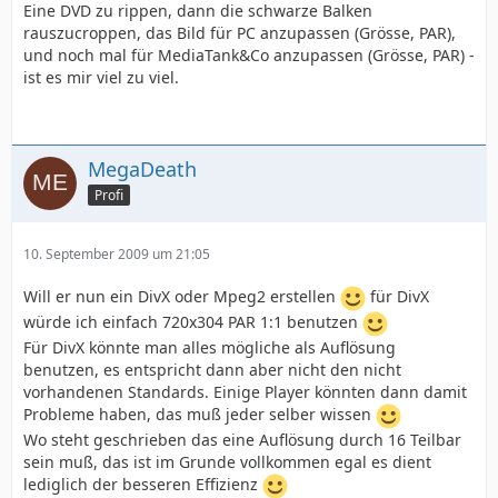
Eine DVD zu rippen, dann die schwarze Balken
rauszucroppen, das Bild für PC anzupassen (Grösse, PAR),
und noch mal für MediaTank&Co anzupassen (Grösse, PAR) -
ist es mir viel zu viel.
MegaDeath
Profi
10. September 2009 um 21:05
Will er nun ein DivX oder Mpeg2 erstellen
für DivX
würde ich einfach 720x304 PAR 1:1 benutzen
Für DivX könnte man alles mögliche als Auflösung
benutzen, es entspricht dann aber nicht den nicht
vorhandenen Standards. Einige Player könnten dann damit
Probleme haben, das muß jeder selber wissen
Wo steht geschrieben das eine Auflösung durch 16 Teilbar
sein muß, das ist im Grunde vollkommen egal es dient
lediglich der besseren Effizienz