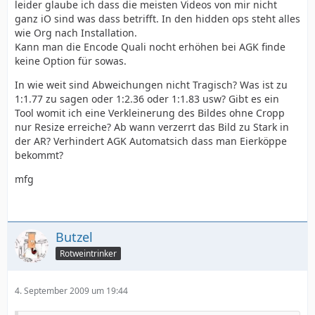
leider glaube ich dass die meisten Videos von mir nicht
ganz iO sind was dass betrifft. In den hidden ops steht alles
wie Org nach Installation.
Kann man die Encode Quali nocht erhöhen bei AGK finde
keine Option für sowas.
In wie weit sind Abweichungen nicht Tragisch? Was ist zu
1:1.77 zu sagen oder 1:2.36 oder 1:1.83 usw? Gibt es ein
Tool womit ich eine Verkleinerung des Bildes ohne Cropp
nur Resize erreiche? Ab wann verzerrt das Bild zu Stark in
der AR? Verhindert AGK Automatsich dass man Eierköppe
bekommt?
mfg
Butzel
Rotweintrinker
4. September 2009 um 19:44