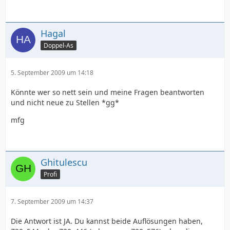
Hagal
Doppel-As
5. September 2009 um 14:18
Könnte wer so nett sein und meine Fragen beantworten
und nicht neue zu Stellen *gg*
mfg
Ghitulescu
Profi
7. September 2009 um 14:37
Die Antwort ist JA. Du kannst beide Auflösungen haben,