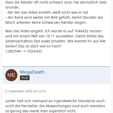
Dass die Ränder oft nicht schwarz sind, hat vermutlich zwei
Gründe:
- der der das Video erstellt, weiß nicht was er tut
- der Rand wird weiter mit Bild gefüllt, damit Decoder die
falsch arbeiten keine schwarzen Ränder zeigen.
Was das Video angeht. Ich würde es auf 704x432 resizen
und mit einem PAR von 16:11 ausstatten. Damit bleibt das
Seitenverhältnis fast exakt erhalten. Wie kommt ihr auf 446
Zeilen? Das ist doch viel zu hoch?
1280/544 ~= 1024/432
MegaDeath
Profi
9. September 2009 um 22:26
Leider hält sich niemand an irgendwelche Standards auch
nicht die Hersteller, die Abweichungen sind auch meistens
so gering das merkt man eigentlich nicht.