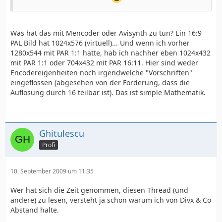
Was hat das mit Mencoder oder Avisynth zu tun? Ein 16:9
PAL Bild hat 1024x576 (virtuell)... Und wenn ich vorher
1280x544 mit PAR 1:1 hatte, hab ich nachher eben 1024x432
mit PAR 1:1 oder 704x432 mit PAR 16:11. Hier sind weder
Encodereigenheiten noch irgendwelche "Vorschriften"
eingeflossen (abgesehen von der Forderung, dass die
Auflösung durch 16 teilbar ist). Das ist simple Mathematik.
Ghitulescu
Profi
10. September 2009 um 11:35
Wer hat sich die Zeit genommen, diesen Thread (und
andere) zu lesen, versteht ja schon warum ich von Divx & Co
Abstand halte.