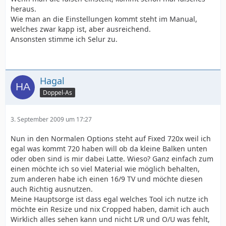
heraus.
Wie man an die Einstellungen kommt steht im Manual,
welches zwar kapp ist, aber ausreichend.
Ansonsten stimme ich Selur zu.
Hagal
Doppel-As
3. September 2009 um 17:27
Nun in den Normalen Options steht auf Fixed 720x weil ich
egal was kommt 720 haben will ob da kleine Balken unten
oder oben sind is mir dabei Latte. Wieso? Ganz einfach zum
einen möchte ich so viel Material wie möglich behalten,
zum anderen habe ich einen 16/9 TV und möchte diesen
auch Richtig ausnutzen.
Meine Hauptsorge ist dass egal welches Tool ich nutze ich
möchte ein Resize und nix Cropped haben, damit ich auch
Wirklich alles sehen kann und nicht L/R und O/U was fehlt,