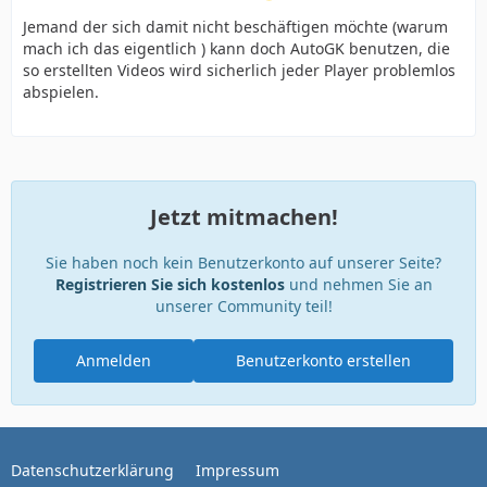
Jemand der sich damit nicht beschäftigen möchte (warum
mach ich das eigentlich ) kann doch AutoGK benutzen, die
so erstellten Videos wird sicherlich jeder Player problemlos
abspielen.
Jetzt mitmachen!
Sie haben noch kein Benutzerkonto auf unserer Seite?
Registrieren Sie sich kostenlos
und nehmen Sie an
unserer Community teil!
Anmelden
Benutzerkonto erstellen
Datenschutzerklärung
Impressum