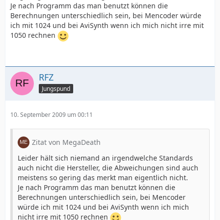
Je nach Programm das man benutzt können die
Berechnungen unterschiedlich sein, bei Mencoder würde
ich mit 1024 und bei AviSynth wenn ich mich nicht irre mit
1050 rechnen
RFZ
Jungspund
10. September 2009 um 00:11
Zitat von MegaDeath
Leider hält sich niemand an irgendwelche Standards
auch nicht die Hersteller, die Abweichungen sind auch
meistens so gering das merkt man eigentlich nicht.
Je nach Programm das man benutzt können die
Berechnungen unterschiedlich sein, bei Mencoder
würde ich mit 1024 und bei AviSynth wenn ich mich
nicht irre mit 1050 rechnen