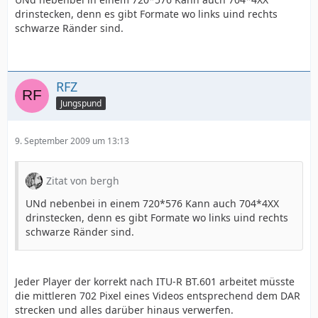
drinstecken, denn es gibt Formate wo links uind rechts
schwarze Ränder sind.
RFZ
Jungspund
9. September 2009 um 13:13
Zitat von bergh
UNd nebenbei in einem 720*576 Kann auch 704*4XX
drinstecken, denn es gibt Formate wo links uind rechts
schwarze Ränder sind.
Jeder Player der korrekt nach ITU-R BT.601 arbeitet müsste
die mittleren 702 Pixel eines Videos entsprechend dem DAR
strecken und alles darüber hinaus verwerfen.