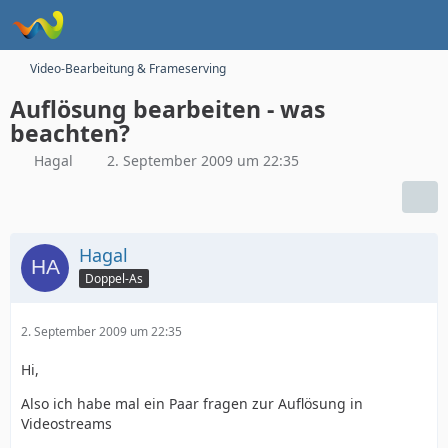
Video-Bearbeitung & Frameserving
Auflösung bearbeiten - was
beachten?
Hagal
2. September 2009 um 22:35
Hagal
Doppel-As
2. September 2009 um 22:35
Hi,
Also ich habe mal ein Paar fragen zur Auflösung in
Videostreams