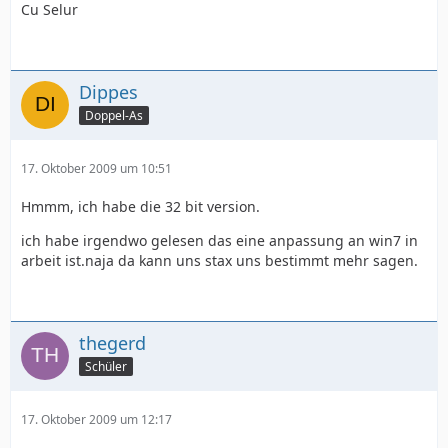
Cu Selur
Dippes
Doppel-As
17. Oktober 2009 um 10:51
Hmmm, ich habe die 32 bit version.
ich habe irgendwo gelesen das eine anpassung an win7 in
arbeit ist.naja da kann uns stax uns bestimmt mehr sagen.
thegerd
Schüler
17. Oktober 2009 um 12:17