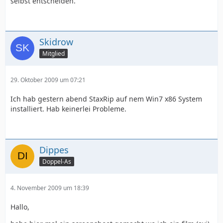
selbst entscheiden.
Skidrow
Mitglied
29. Oktober 2009 um 07:21
Ich hab gestern abend StaxRip auf nem Win7 x86 System
installiert. Hab keinerlei Probleme.
Dippes
Doppel-As
4. November 2009 um 18:39
Hallo,