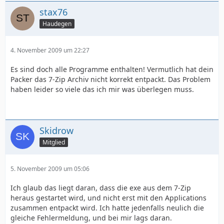
stax76
Haudegen
4. November 2009 um 22:27
Es sind doch alle Programme enthalten! Vermutlich hat dein
Packer das 7-Zip Archiv nicht korrekt entpackt. Das Problem
haben leider so viele das ich mir was überlegen muss.
Skidrow
Mitglied
5. November 2009 um 05:06
Ich glaub das liegt daran, dass die exe aus dem 7-Zip
heraus gestartet wird, und nicht erst mit den Applications
zusammen entpackt wird. Ich hatte jedenfalls neulich die
gleiche Fehlermeldung, und bei mir lags daran.