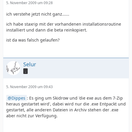
5. November 2009 um 09:28
ich verstehe jetzt nicht ganz......
ich habe staxrip mit der vorhandenen installationsroutine
installiert und dann die beta reinkopiert.
ist da was falsch gelaufen?
Selur
.
5. November 2009 um 09:43
Dippes
: Es ging um Skidrow und 'die exe aus dem 7-Zip
heraus gestartet wird', dabei wird nur die .exe Entpackt und
gestartet, alle anderen Dateien in Archiv stehen der .exe
aber nicht zur Verfügung.