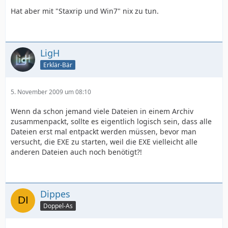
Hat aber mit "Staxrip und Win7" nix zu tun.
LigH
Erklär-Bär
5. November 2009 um 08:10
Wenn da schon jemand viele Dateien in einem Archiv
zusammenpackt, sollte es eigentlich logisch sein, dass alle
Dateien erst mal entpackt werden müssen, bevor man
versucht, die EXE zu starten, weil die EXE vielleicht alle
anderen Dateien auch noch benötigt?!
Dippes
Doppel-As