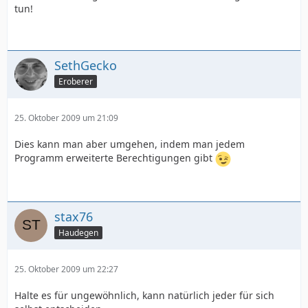
tun!
SethGecko
Eroberer
25. Oktober 2009 um 21:09
Dies kann man aber umgehen, indem man jedem
Programm erweiterte Berechtigungen gibt
stax76
Haudegen
25. Oktober 2009 um 22:27
Halte es für ungewöhnlich, kann natürlich jeder für sich