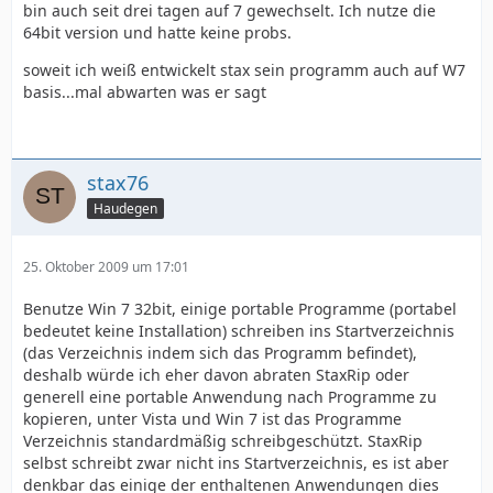
bin auch seit drei tagen auf 7 gewechselt. Ich nutze die
64bit version und hatte keine probs.
soweit ich weiß entwickelt stax sein programm auch auf W7
basis...mal abwarten was er sagt
stax76
Haudegen
25. Oktober 2009 um 17:01
Benutze Win 7 32bit, einige portable Programme (portabel
bedeutet keine Installation) schreiben ins Startverzeichnis
(das Verzeichnis indem sich das Programm befindet),
deshalb würde ich eher davon abraten StaxRip oder
generell eine portable Anwendung nach Programme zu
kopieren, unter Vista und Win 7 ist das Programme
Verzeichnis standardmäßig schreibgeschützt. StaxRip
selbst schreibt zwar nicht ins Startverzeichnis, es ist aber
denkbar das einige der enthaltenen Anwendungen dies