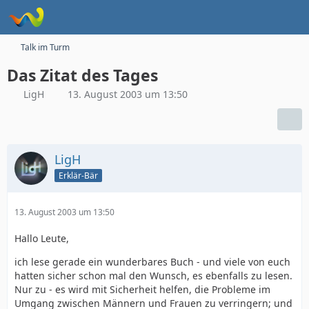
Talk im Turm
Das Zitat des Tages
LigH
13. August 2003 um 13:50
LigH
Erklär-Bär
13. August 2003 um 13:50
Hallo Leute,
ich lese gerade ein wunderbares Buch - und viele von euch
hatten sicher schon mal den Wunsch, es ebenfalls zu lesen.
Nur zu - es wird mit Sicherheit helfen, die Probleme im
Umgang zwischen Männern und Frauen zu verringern; und