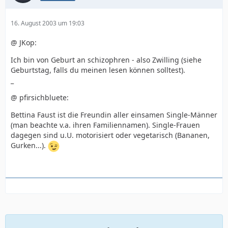
16. August 2003 um 19:03
@ JKop:
Ich bin von Geburt an schizophren - also Zwilling (siehe
Geburtstag, falls du meinen lesen können solltest).
_
@ pfirsichbluete:
Bettina Faust ist die Freundin aller einsamen Single-Männer
(man beachte v.a. ihren Familiennamen). Single-Frauen
dagegen sind u.U. motorisiert oder vegetarisch (Bananen,
Gurken...).