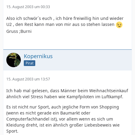
15. August 2003 um 00:33
Also ich schwör´s euch , ich höre freiwillig hin und wieder
U2 , den Rest kann man von mir aus so stehen lassen
Gruss ;Burni
Kopernikus
Pirat
15. August 2003 um 13:57
Ich hab mal gelesen, dass Männer beim Weihnachtseinkauf
ähnlich viel Stress haben wie Kampfpiloten im Luftkampf.
Es ist nicht nur Sport, auch jegliche Form von Shopping
(wenn es nicht gerade ein Baumarkt oder
Computerfachhandel ist), vor allem wenn es sich um
Kleidung dreht, ist ein ähnlich großer Liebesbeweis wie
Sport.