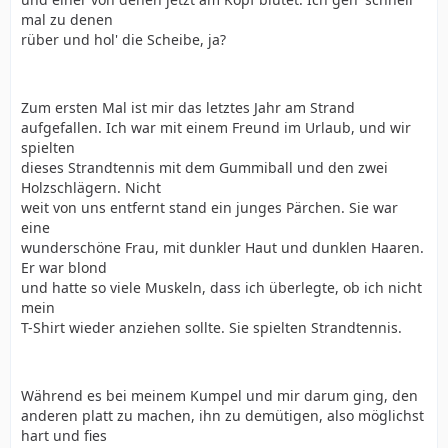
mal zu denen
rüber und hol' die Scheibe, ja?
Zum ersten Mal ist mir das letztes Jahr am Strand
aufgefallen. Ich war mit einem Freund im Urlaub, und wir
spielten
dieses Strandtennis mit dem Gummiball und den zwei
Holzschlägern. Nicht
weit von uns entfernt stand ein junges Pärchen. Sie war
eine
wunderschöne Frau, mit dunkler Haut und dunklen Haaren.
Er war blond
und hatte so viele Muskeln, dass ich überlegte, ob ich nicht
mein
T-Shirt wieder anziehen sollte. Sie spielten Strandtennis.
Während es bei meinem Kumpel und mir darum ging, den
anderen platt zu machen, ihn zu demütigen, also möglichst
hart und fies