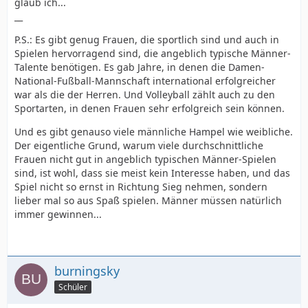
glaub ich...
__
P.S.: Es gibt genug Frauen, die sportlich sind und auch in
Spielen hervorragend sind, die angeblich typische Männer-
Talente benötigen. Es gab Jahre, in denen die Damen-
National-Fußball-Mannschaft international erfolgreicher
war als die der Herren. Und Volleyball zählt auch zu den
Sportarten, in denen Frauen sehr erfolgreich sein können.
Und es gibt genauso viele männliche Hampel wie weibliche.
Der eigentliche Grund, warum viele durchschnittliche
Frauen nicht gut in angeblich typischen Männer-Spielen
sind, ist wohl, dass sie meist kein Interesse haben, und das
Spiel nicht so ernst in Richtung Sieg nehmen, sondern
lieber mal so aus Spaß spielen. Männer müssen natürlich
immer gewinnen...
burningsky
Schüler