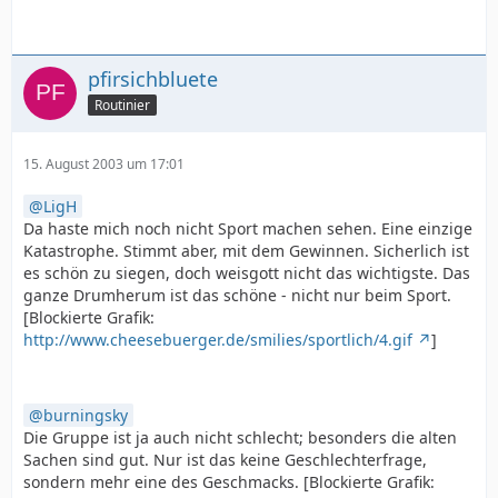
pfirsichbluete
Routinier
15. August 2003 um 17:01
LigH
Da haste mich noch nicht Sport machen sehen. Eine einzige
Katastrophe. Stimmt aber, mit dem Gewinnen. Sicherlich ist
es schön zu siegen, doch weisgott nicht das wichtigste. Das
ganze Drumherum ist das schöne - nicht nur beim Sport.
[Blockierte Grafik:
http://www.cheesebuerger.de/smilies/sportlich/4.gif
]
burningsky
Die Gruppe ist ja auch nicht schlecht; besonders die alten
Sachen sind gut. Nur ist das keine Geschlechterfrage,
sondern mehr eine des Geschmacks. [Blockierte Grafik: