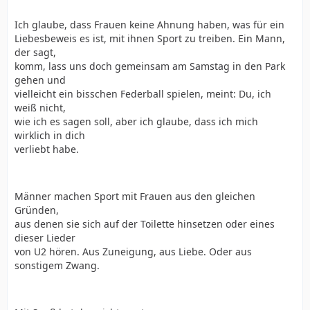
Ich glaube, dass Frauen keine Ahnung haben, was für ein
Liebesbeweis es ist, mit ihnen Sport zu treiben. Ein Mann,
der sagt,
komm, lass uns doch gemeinsam am Samstag in den Park
gehen und
vielleicht ein bisschen Federball spielen, meint: Du, ich
weiß nicht,
wie ich es sagen soll, aber ich glaube, dass ich mich
wirklich in dich
verliebt habe.
Männer machen Sport mit Frauen aus den gleichen
Gründen,
aus denen sie sich auf der Toilette hinsetzen oder eines
dieser Lieder
von U2 hören. Aus Zuneigung, aus Liebe. Oder aus
sonstigem Zwang.