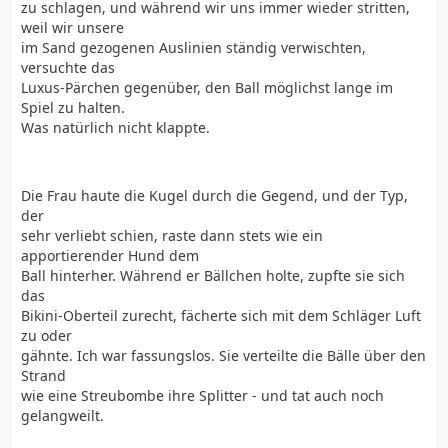
zu schlagen, und während wir uns immer wieder stritten,
weil wir unsere
im Sand gezogenen Auslinien ständig verwischten,
versuchte das
Luxus-Pärchen gegenüber, den Ball möglichst lange im
Spiel zu halten.
Was natürlich nicht klappte.
Die Frau haute die Kugel durch die Gegend, und der Typ,
der
sehr verliebt schien, raste dann stets wie ein
apportierender Hund dem
Ball hinterher. Während er Bällchen holte, zupfte sie sich
das
Bikini-Oberteil zurecht, fächerte sich mit dem Schläger Luft
zu oder
gähnte. Ich war fassungslos. Sie verteilte die Bälle über den
Strand
wie eine Streubombe ihre Splitter - und tat auch noch
gelangweilt.