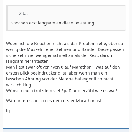
Zitat
Knochen erst langsam an diese Belastung
Wobei ich die Knochen nicht als das Problem sehe, ebenso
wenig die Muskeln, eher Sehnen und Bänder. Diese passen
siche sehr viel weniger schnell an als der Rest, darum
langsam herantasten.
Man liest zwar oft von "von 0 auf Marathon", was auf den
ersten Blick beeindruckend ist, aber wenn man ein
bisschen Ahnung von der Materie hat eigentlich nicht
wirklich klug.
Wünsch euch trotzdem viel Spaß und erzähl wie es war!
Wäre interessant ob es dein erster Marathon ist.
lg