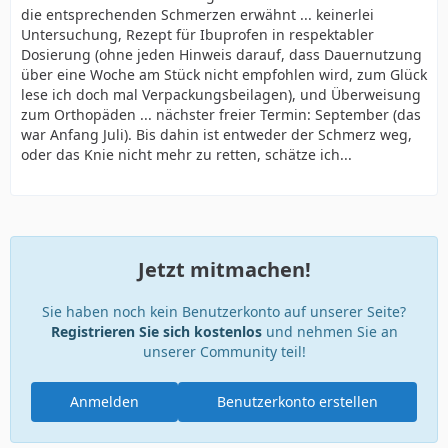
die entsprechenden Schmerzen erwähnt ... keinerlei
Untersuchung, Rezept für Ibuprofen in respektabler
Dosierung (ohne jeden Hinweis darauf, dass Dauernutzung
über eine Woche am Stück nicht empfohlen wird, zum Glück
lese ich doch mal Verpackungsbeilagen), und Überweisung
zum Orthopäden ... nächster freier Termin: September (das
war Anfang Juli). Bis dahin ist entweder der Schmerz weg,
oder das Knie nicht mehr zu retten, schätze ich...
Jetzt mitmachen!
Sie haben noch kein Benutzerkonto auf unserer Seite?
Registrieren Sie sich kostenlos
und nehmen Sie an
unserer Community teil!
Anmelden
Benutzerkonto erstellen