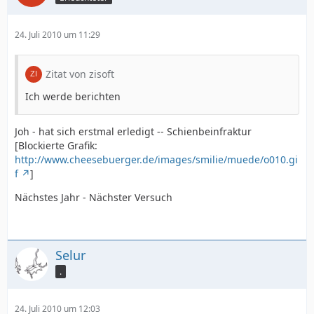
24. Juli 2010 um 11:29
Zitat von zisoft
Ich werde berichten
Joh - hat sich erstmal erledigt -- Schienbeinfraktur
[Blockierte Grafik:
http://www.cheesebuerger.de/images/smilie/muede/o010.gi
f
]
Nächstes Jahr - Nächster Versuch
Selur
.
24. Juli 2010 um 12:03