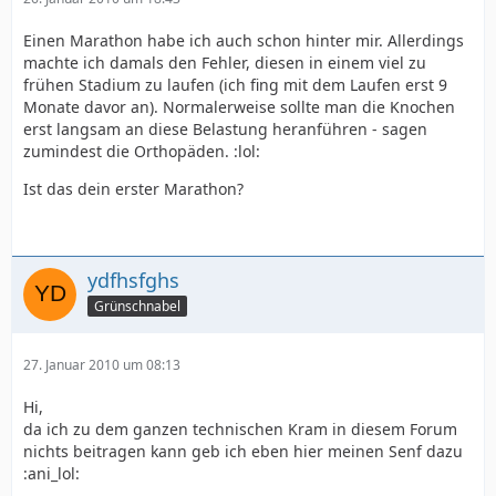
Einen Marathon habe ich auch schon hinter mir. Allerdings
machte ich damals den Fehler, diesen in einem viel zu
frühen Stadium zu laufen (ich fing mit dem Laufen erst 9
Monate davor an). Normalerweise sollte man die Knochen
erst langsam an diese Belastung heranführen - sagen
zumindest die Orthopäden. :lol:
Ist das dein erster Marathon?
ydfhsfghs
Grünschnabel
27. Januar 2010 um 08:13
Hi,
da ich zu dem ganzen technischen Kram in diesem Forum
nichts beitragen kann geb ich eben hier meinen Senf dazu
:ani_lol: