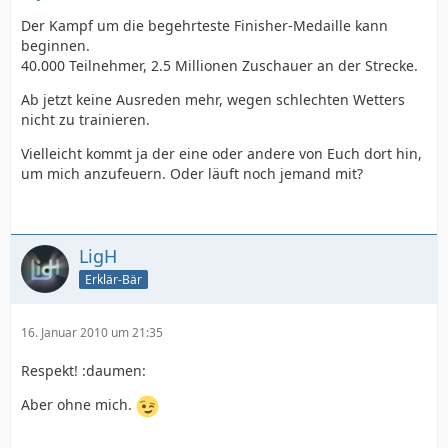
Der Kampf um die begehrteste Finisher-Medaille kann
beginnen.
40.000 Teilnehmer, 2.5 Millionen Zuschauer an der Strecke.
Ab jetzt keine Ausreden mehr, wegen schlechten Wetters
nicht zu trainieren.
Vielleicht kommt ja der eine oder andere von Euch dort hin,
um mich anzufeuern. Oder läuft noch jemand mit?
LigH
Erklär-Bär
16. Januar 2010 um 21:35
Respekt! :daumen:
Aber ohne mich.