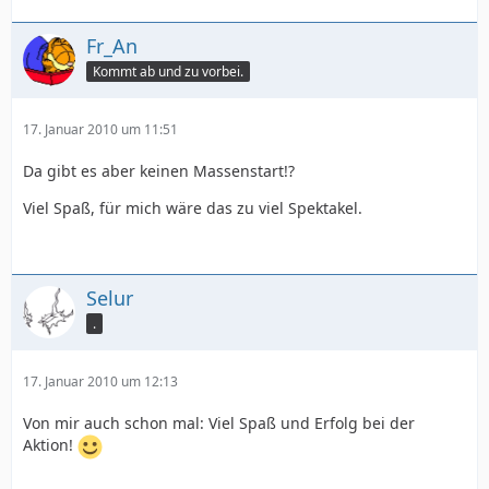
Fr_An
Kommt ab und zu vorbei.
17. Januar 2010 um 11:51
Da gibt es aber keinen Massenstart!?
Viel Spaß, für mich wäre das zu viel Spektakel.
Selur
.
17. Januar 2010 um 12:13
Von mir auch schon mal: Viel Spaß und Erfolg bei der
Aktion!