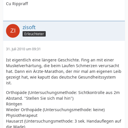
Cu Rippraff
zisoft
Erleuchteter
31. Juli 2010 um 09:31
Ist eigentlich eine längere Geschichte. Fing an mit einer
Muskelverhärtung, die beim Laufen Schmerzen verursacht
hat. Dann ein Ärzte-Marathon, der mir mal am eigenen Leib
gezeigt hat, wie kaputt das deutsche Gesundheitssystem
ist.
Orthopäde (Untersuchungsmethode: Sichtkontrolle aus 2m
Abstand. "Stellen Sie sich mal hin")
Röntgen
Wieder Orthopäde (Untersuchungsmethode: keine)
Physiotherapeut
Hausarzt (Untersuchungsmethode: 3 sek. Handauflegen auf
die Wade)