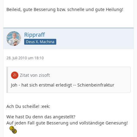
Beileid, gute Besserung bzw. schnelle und gute Heilung!
Rippraff
Deus X. Machina
28. Juli 2010 um 18:10
Zitat von zisoft
Joh - hat sich erstmal erledigt -- Schienbeinfraktur
Ach Du scheiße! :eek:
Wie hast Du denn das angestellt?
Auf jeden Fall gute Besserung und vollständige Genesung!