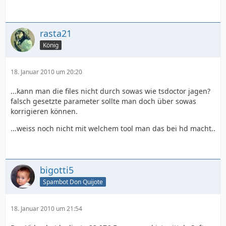
rasta21
König
18. Januar 2010 um 20:20
...kann man die files nicht durch sowas wie tsdoctor jagen?
falsch gesetzte parameter sollte man doch über sowas
korrigieren können.
...weiss noch nicht mit welchem tool man das bei hd macht..
bigotti5
Spambot Don Quijote
18. Januar 2010 um 21:54