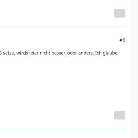
#6
etze, wirds leier nicht besser, oder anders. Ich glaube