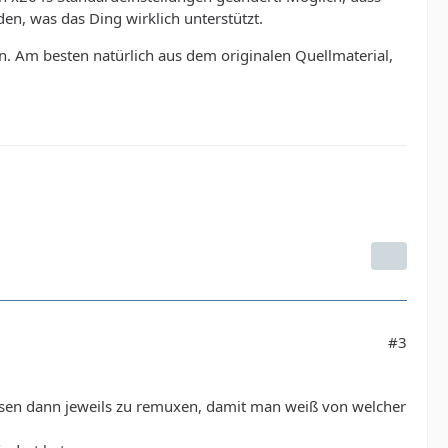
den, was das Ding wirklich unterstützt.
n. Am besten natürlich aus dem originalen Quellmaterial,
#3
esen dann jeweils zu remuxen, damit man weiß von welcher