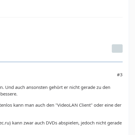
#3
n. Und auch ansonsten gehört er nicht gerade zu den
 bessere.
tenlos kann man auch den "VideoLAN Client" oder eine der
c.ru) kann zwar auch DVDs abspielen, jedoch nicht gerade