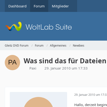
Dashboard
Forum
Mitglieder
Gleitz DVD Forum
Forum
Allgemeines
Newbies
Was sind das für Dateien
Paxi
29. Januar 2010 um 17:33
29. Januar 2010 um 17:3
Hallo, derzeit begi