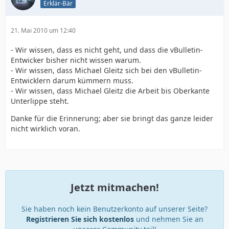
Erklär-Bär
21. Mai 2010 um 12:40
- Wir wissen, dass es nicht geht, und dass die vBulletin-
Entwicker bisher nicht wissen warum.
- Wir wissen, dass Michael Gleitz sich bei den vBulletin-
Entwicklern darum kümmern muss.
- Wir wissen, dass Michael Gleitz die Arbeit bis Oberkante
Unterlippe steht.
Danke für die Erinnerung; aber sie bringt das ganze leider
nicht wirklich voran.
Jetzt mitmachen!
Sie haben noch kein Benutzerkonto auf unserer Seite?
Registrieren Sie sich kostenlos
und nehmen Sie an