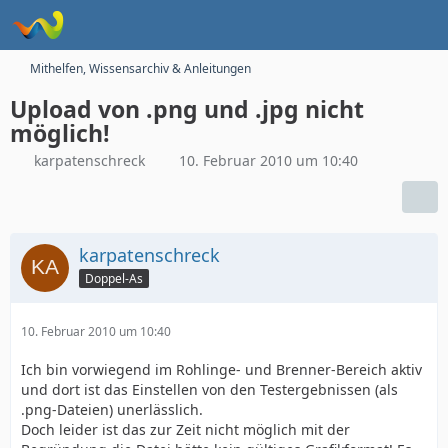
Mithelfen, Wissensarchiv & Anleitungen
Upload von .png und .jpg nicht
möglich!
karpatenschreck
10. Februar 2010 um 10:40
karpatenschreck
Doppel-As
10. Februar 2010 um 10:40
Ich bin vorwiegend im Rohlinge- und Brenner-Bereich aktiv
und dort ist das Einstellen von den Testergebnissen (als
.png-Dateien) unerlässlich.
Doch leider ist das zur Zeit nicht möglich mit der