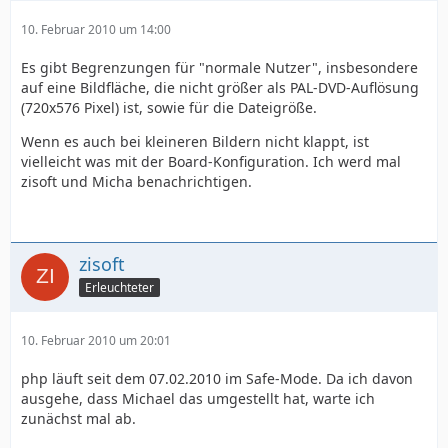
10. Februar 2010 um 14:00
Es gibt Begrenzungen für "normale Nutzer", insbesondere
auf eine Bildfläche, die nicht größer als PAL-DVD-Auflösung
(720x576 Pixel) ist, sowie für die Dateigröße.
Wenn es auch bei kleineren Bildern nicht klappt, ist
vielleicht was mit der Board-Konfiguration. Ich werd mal
zisoft und Micha benachrichtigen.
zisoft
Erleuchteter
10. Februar 2010 um 20:01
php läuft seit dem 07.02.2010 im Safe-Mode. Da ich davon
ausgehe, dass Michael das umgestellt hat, warte ich
zunächst mal ab.