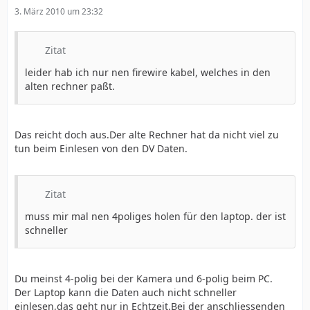
3. März 2010 um 23:32
Zitat
leider hab ich nur nen firewire kabel, welches in den
alten rechner paßt.
Das reicht doch aus.Der alte Rechner hat da nicht viel zu
tun beim Einlesen von den DV Daten.
Zitat
muss mir mal nen 4poliges holen für den laptop. der ist
schneller
Du meinst 4-polig bei der Kamera und 6-polig beim PC.
Der Laptop kann die Daten auch nicht schneller
einlesen,das geht nur in Echtzeit.Bei der anschliessenden