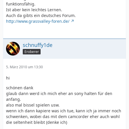
funktionsfähig.
Ist aber kein leichtes Lernen.
Auch da gibts ein deutsches Forum.
http://www.grassvalley-foren.de/
schnuffy1de
Eroberer
5. März 2010 um 13:30
hi
schönen dank
glaub dann werd ich mich eher an sony halten für den
anfang.
also mal bissel spielen usw.
wenn ich dann kapiere was ich tue, kann ich ja immer noch
schwenken, wobei das mit dem camcorder eher auch wohl
die seltenheit bleibt (denke ich)