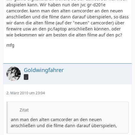
abspielen kann. Wir haben nun den jvc gr-d201e
camcorder. kann man den alten camcorder an den neuen
anschließen und die filme dann darauf überspielen, so dass
wir dann die alten filme (auf der "neuen" camcorder) über
firewire usw an den pc/laptop anschließen können. oder
wie bekommen wir am besten die alten filme auf den pc?
mfg
Goldwingfahrer
.
2. März 2010 um 23:04
Zitat
ann man den alten camcorder an den neuen
anschließen und die filme dann darauf überspielen,