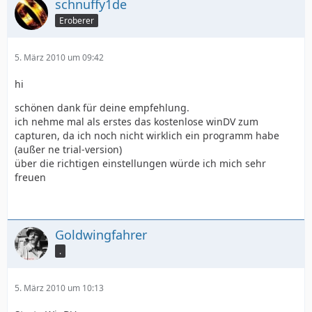
schnuffy1de
Eroberer
5. März 2010 um 09:42
hi
schönen dank für deine empfehlung.
ich nehme mal als erstes das kostenlose winDV zum
capturen, da ich noch nicht wirklich ein programm habe
(außer ne trial-version)
über die richtigen einstellungen würde ich mich sehr
freuen
Goldwingfahrer
.
5. März 2010 um 10:13