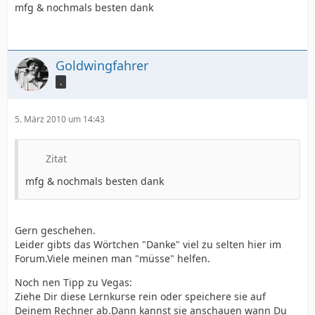
mfg & nochmals besten dank
Goldwingfahrer
.
5. März 2010 um 14:43
Zitat
mfg & nochmals besten dank
Gern geschehen.
Leider gibts das Wörtchen "Danke" viel zu selten hier im
Forum.Viele meinen man "müsse" helfen.
Noch nen Tipp zu Vegas:
Ziehe Dir diese Lernkurse rein oder speichere sie auf
Deinem Rechner ab.Dann kannst sie anschauen wann Du