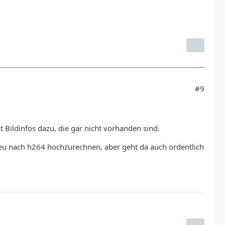
#9
 Bildinfos dazu, die gar nicht vorhanden sind.
neu nach h264 hochzurechnen, aber geht da auch ordentlich