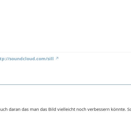
tp://soundcloud.com/sill
uch daran das man das Bild vielleicht noch verbessern könnte. 