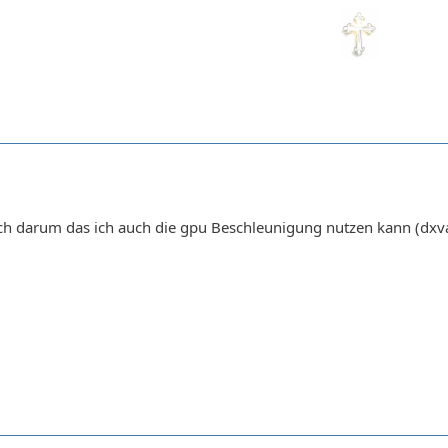
ich darum das ich auch die gpu Beschleunigung nutzen kann (dxva