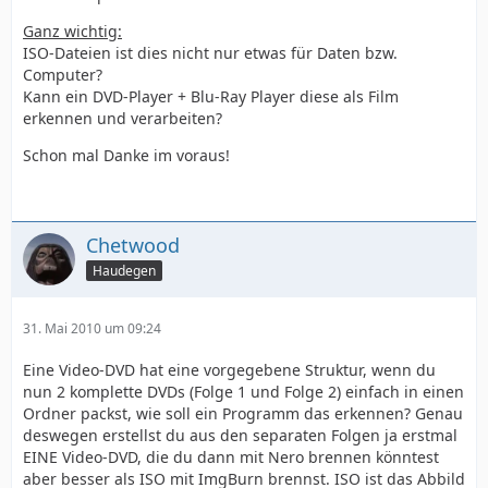
Ganz wichtig:
ISO-Dateien ist dies nicht nur etwas für Daten bzw.
Computer?
Kann ein DVD-Player + Blu-Ray Player diese als Film
erkennen und verarbeiten?
Schon mal Danke im voraus!
Chetwood
Haudegen
31. Mai 2010 um 09:24
Eine Video-DVD hat eine vorgegebene Struktur, wenn du
nun 2 komplette DVDs (Folge 1 und Folge 2) einfach in einen
Ordner packst, wie soll ein Programm das erkennen? Genau
deswegen erstellst du aus den separaten Folgen ja erstmal
EINE Video-DVD, die du dann mit Nero brennen könntest
aber besser als ISO mit ImgBurn brennst. ISO ist das Abbild