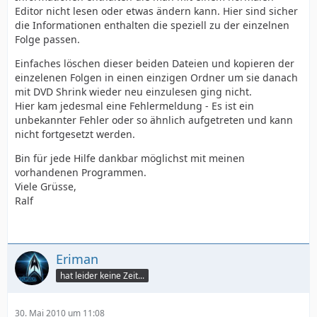
Editor nicht lesen oder etwas ändern kann. Hier sind sicher
die Informationen enthalten die speziell zu der einzelnen
Folge passen.
Einfaches löschen dieser beiden Dateien und kopieren der
einzelenen Folgen in einen einzigen Ordner um sie danach
mit DVD Shrink wieder neu einzulesen ging nicht.
Hier kam jedesmal eine Fehlermeldung - Es ist ein
unbekannter Fehler oder so ähnlich aufgetreten und kann
nicht fortgesetzt werden.
Bin für jede Hilfe dankbar möglichst mit meinen
vorhandenen Programmen.
Viele Grüsse,
Ralf
Eriman
hat leider keine Zeit...
30. Mai 2010 um 11:08