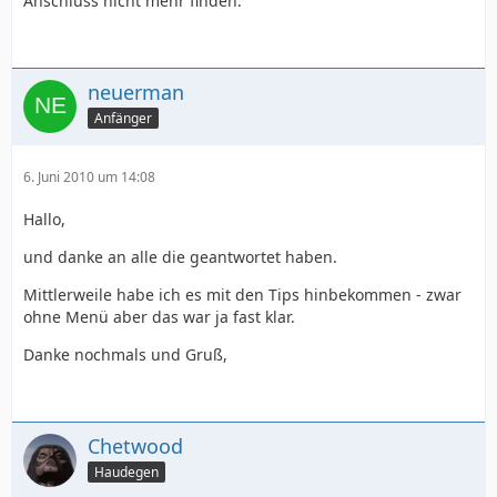
Anschluss nicht mehr finden.
neuerman
Anfänger
6. Juni 2010 um 14:08
Hallo,
und danke an alle die geantwortet haben.
Mittlerweile habe ich es mit den Tips hinbekommen - zwar
ohne Menü aber das war ja fast klar.
Danke nochmals und Gruß,
Chetwood
Haudegen