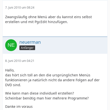
7. Juni 2010 um 08:24
Zwangsläufig ohne Menü aber du kannst eins selbst
erstellen und mit PgcEdit hinzufügen.
neuerman
Anfänger
8. Juni 2010 um 04:21
Hallo,
das hört sich toll an den die ursprünglichen Menüs
funktionieren ja natürlich nicht da andere Folgen auf der
DVD sind.
Wie kann man diese individuell erstellen?
Scheinbar benötig man hier mehrere Programme?
Danke im voraus