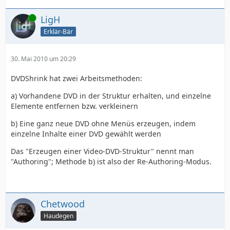
Online
LigH
Erklär-Bär
30. Mai 2010 um 20:29
DVDShrink hat zwei Arbeitsmethoden:
a) Vorhandene DVD in der Struktur erhalten, und einzelne
Elemente entfernen bzw. verkleinern
b) Eine ganz neue DVD ohne Menüs erzeugen, indem
einzelne Inhalte einer DVD gewählt werden
Das "Erzeugen einer Video-DVD-Struktur" nennt man
"Authoring"; Methode b) ist also der Re-Authoring-Modus.
Chetwood
Haudegen