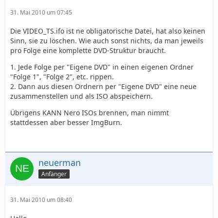
31. Mai 2010 um 07:45
Die VIDEO_TS.ifo ist ne obligatorische Datei, hat also keinen
Sinn, sie zu löschen. Wie auch sonst nichts, da man jeweils
pro Folge eine komplette DVD-Struktur braucht.
1. Jede Folge per "Eigene DVD" in einen eigenen Ordner
"Folge 1", "Folge 2", etc. rippen.
2. Dann aus diesen Ordnern per "Eigene DVD" eine neue
zusammenstellen und als ISO abspeichern.
Übrigens KANN Nero ISOs brennen, man nimmt
stattdessen aber besser ImgBurn.
neuerman
Anfänger
31. Mai 2010 um 08:40