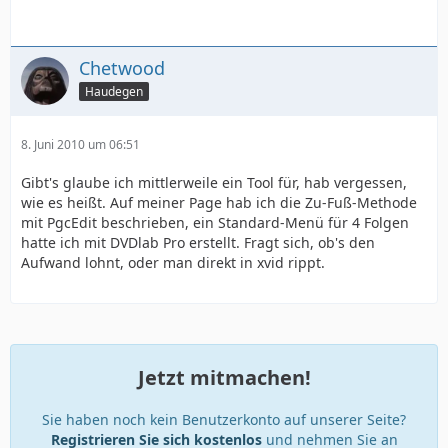
Chetwood
Haudegen
8. Juni 2010 um 06:51
Gibt's glaube ich mittlerweile ein Tool für, hab vergessen,
wie es heißt. Auf meiner Page hab ich die Zu-Fuß-Methode
mit PgcEdit beschrieben, ein Standard-Menü für 4 Folgen
hatte ich mit DVDlab Pro erstellt. Fragt sich, ob's den
Aufwand lohnt, oder man direkt in xvid rippt.
Jetzt mitmachen!
Sie haben noch kein Benutzerkonto auf unserer Seite?
Registrieren Sie sich kostenlos
und nehmen Sie an