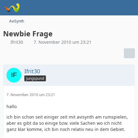
AviSynth
Newbie Frage
Ifrit30
7. November 2010 um 23:21
Ifrit30
Jungspund
7. November 2010 um 23:21
hallo
ich bin schon seit einiger zeit mit avisynth am rumspielen,
aber es gibt da so einige bzw. viele Sachen wo ich nicht
ganz klar komme, ich bin noch relativ neu in dem Gebiet.