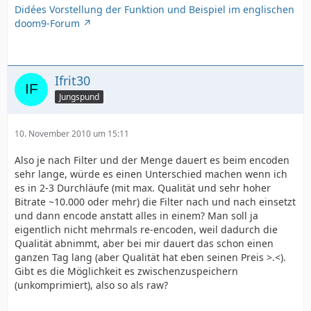
Didées Vorstellung der Funktion und Beispiel im englischen
doom9-Forum
Ifrit30
Jungspund
10. November 2010 um 15:11
Also je nach Filter und der Menge dauert es beim encoden
sehr lange, würde es einen Unterschied machen wenn ich
es in 2-3 Durchläufe (mit max. Qualität und sehr hoher
Bitrate ~10.000 oder mehr) die Filter nach und nach einsetzt
und dann encode anstatt alles in einem? Man soll ja
eigentlich nicht mehrmals re-encoden, weil dadurch die
Qualität abnimmt, aber bei mir dauert das schon einen
ganzen Tag lang (aber Qualität hat eben seinen Preis >.<).
Gibt es die Möglichkeit es zwischenzuspeichern
(unkomprimiert), also so als raw?