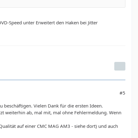
VD-Speed unter Erweitert den Haken bei Jitter
#5
 beschäftigen. Vielen Dank für die ersten Ideen.
ürzt weiterhin ab, mal mit, mal ohne Fehlermeldung. Wenn
e Qualität auf einer CMC MAG AM3 - siehe dort) und auch