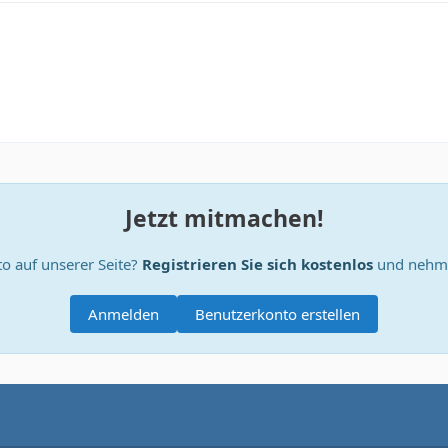
Jetzt mitmachen!
o auf unserer Seite?
Registrieren Sie sich kostenlos
und nehme
Anmelden
Benutzerkonto erstellen