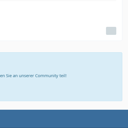
n Sie an unserer Community teil!