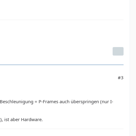
#3
 Beschleunigung = P-Frames auch überspringen (nur I-
, ist aber Hardware.