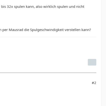
 bis 32x spulen kann, also wirklich spulen und nicht
n per Mausrad die Spulgeschwindigkeit verstellen kann?
#2