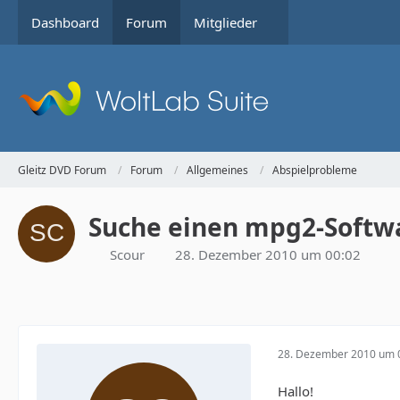
Dashboard
Forum
Mitglieder
Gleitz DVD Forum
Forum
Allgemeines
Abspielprobleme
Suche einen mpg2-Softwa
Scour
28. Dezember 2010 um 00:02
28. Dezember 2010 um 
Hallo!