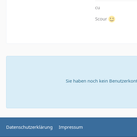
cu
Scour
Sie haben noch kein Benutzerkont
Datenschutzerklärung
Impressum