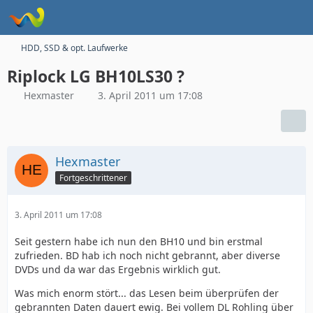
HDD, SSD & opt. Laufwerke
Riplock LG BH10LS30 ?
Hexmaster
3. April 2011 um 17:08
Hexmaster
Fortgeschrittener
3. April 2011 um 17:08
Seit gestern habe ich nun den BH10 und bin erstmal
zufrieden. BD hab ich noch nicht gebrannt, aber diverse
DVDs und da war das Ergebnis wirklich gut.
Was mich enorm stört... das Lesen beim überprüfen der
gebrannten Daten dauert ewig. Bei vollem DL Rohling über