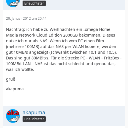
Erleuchteter
20. Januar 2012 um 20:44
Nachtrag: ich habe zu Weihnachten ein Iomega Home
Media Network Cloud Edition 2000GB bekommen. Dieses
nutze ich nur als NAS. Wenn ich vom PC einen Film
(mehrere 100MB) auf das NAS per WLAN kopiere, werden
gut 10MB/s angezeigt (schwankt zwischen 10,1 und 10,5).
Das sind gut 80MBit/s. Für die Strecke PC - WLAN - FritzBox -
100MBit-LAN - NAS ist das nicht schlecht und genau das,
was ich wollte.
gruß
akapuma
akapuma
Erleuchteter