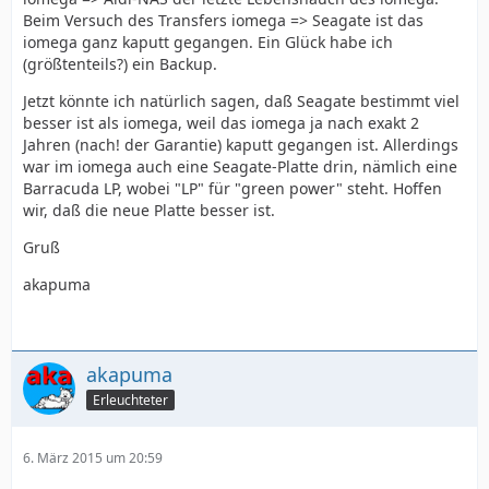
Beim Versuch des Transfers iomega => Seagate ist das
iomega ganz kaputt gegangen. Ein Glück habe ich
(größtenteils?) ein Backup.
Jetzt könnte ich natürlich sagen, daß Seagate bestimmt viel
besser ist als iomega, weil das iomega ja nach exakt 2
Jahren (nach! der Garantie) kaputt gegangen ist. Allerdings
war im iomega auch eine Seagate-Platte drin, nämlich eine
Barracuda LP, wobei "LP" für "green power" steht. Hoffen
wir, daß die neue Platte besser ist.
Gruß
akapuma
akapuma
Erleuchteter
6. März 2015 um 20:59