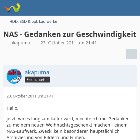
HDD, SSD & opt. Laufwerke
NAS - Gedanken zur Geschwindigkeit
akapuma
23. Oktober 2011 um 21:41
akapuma
Erleuchteter
23. Oktober 2011 um 21:41
Hallo,
jetzt, wo es langsam kälter wird, möchte ich mir Gedanken
zu meinem neuen Weihnachtsgeschenkt machen - einem
NAS-Laufwerk. Zweck: kein besonderer, hauptsächlich
Archivierung von Bildern und Filmen.