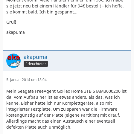
sie jetzt neu bei einem Händler für 94€ bestellt - ich hoffe,
sie kommt bald. Ich bin gespannt...
Gruß
akapuma
akapuma
Erleuchteter
5. Januar 2014 um 18:04
Mein Seagate FreeAgent GoFlex Home 3TB STAM3000200 ist
da. Vom Aufbau her ist es etwas anders, als das, was ich
kenne. Bisher hatte ich nur Komplettgeräte, also mit
integrierter Festplatte. Um zu sparen war die Firmware
kostengünstig auf der Platte (eigene Partition) mit drauf.
Allerdings macht das einen Austausch einer eventuell
defekten Platte auch unmöglich.