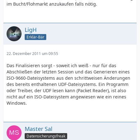
im Bucht/Flohmarkt anzukaufen falls nötig.
LigH
Erklär-Bär
22. Dezember 2011 um 09:55
Das Finalisieren sorgt - soweit ich weiß - nur für das
Abschließen der letzten Session und das Generieren eines
ISO-9660-Dateisystems aus den schrittweisen Änderungen
des bereits enthaltenen UDF-Dateisystems. Ein Programm
oder Treiber, der UDF lesen kann (Packet Reader), ist also
nicht auf ein ISO-Dateisystem angewiesen wie ein reines
Windows.
Master Sal
Datensicherungsfreak