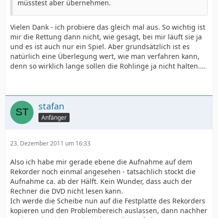
müsstest aber übernehmen.
Vielen Dank - ich probiere das gleich mal aus. So wichtig ist
mir die Rettung dann nicht, wie gesagt, bei mir läuft sie ja
und es ist auch nur ein Spiel. Aber grundsätzlich ist es
natürlich eine Überlegung wert, wie man verfahren kann,
denn so wirklich lange sollen die Rohlinge ja nicht halten....
stafan
Anfänger
23. Dezember 2011 um 16:33
Also ich habe mir gerade ebene die Aufnahme auf dem
Rekorder noch einmal angesehen - tatsächlich stockt die
Aufnahme ca. ab der Hälft. Kein Wunder, dass auch der
Rechner die DVD nicht lesen kann.
Ich werde die Scheibe nun auf die Festplatte des Rekorders
kopieren und den Problembereich auslassen, dann nachher