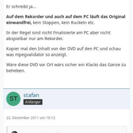
Er schreibt ja...
Auf dem Rekorder und auch auf dem PC läuft das Original
einwandfrei,
kein Stoppen, kein Ruckeln etc.
In der Regel sind nicht Finalisierte am PC aber nicht
abspielbar nur am Rekorder.
Kopier mal den Inhalt von der DVD auf den PC und schau
was mpegvalidator so anzeigt.
Wäre diese DVD vor Ort wärs sicher ein Klacks das Ganze zu
beheben.
stafan
Anfänger
22. Dezember 2011 um 16:12