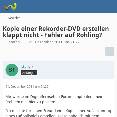
Newbies
Kopie einer Rekorder-DVD erstellen
klappt nicht - Fehler auf Rohling?
stafan
21. Dezember 2011 um 21:27
stafan
Anfänger
21. Dezember 2011 um 21:27
Mir wurde im Digitalfernsehen-Forum empfohlen, mein
Problem mal hier zu posten:
Ich möchte für einen Freund eine Kopie einer Aufzeichnung
eines Fußballspiels erstellen. Diese habe ich mit dem