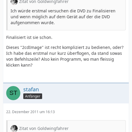
Zitat von Goldwingfahrer
Ich würde erstmal versuchen die DVD zu Finalisieren
und wenn möglich auf dem Gerät auf der die DVD
aufgenommen wurde.
Finalisiert ist sie schon.
Dieses "2cdImage" ist recht kompliziert zu bedienen, oder?
Ich habe das erstmal nur kurz überflogen, da stand sowas
von Befehlszeile? Also kein Programm, wo man fleissig
klicken kann?
stafan
Anfänger
22. Dezember 2011 um 16:13
Zitat von Goldwingfahrer