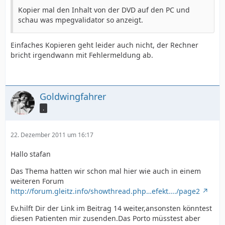
Kopier mal den Inhalt von der DVD auf den PC und
schau was mpegvalidator so anzeigt.
Einfaches Kopieren geht leider auch nicht, der Rechner
bricht irgendwann mit Fehlermeldung ab.
Goldwingfahrer
.
22. Dezember 2011 um 16:17
Hallo stafan
Das Thema hatten wir schon mal hier wie auch in einem
weiteren Forum
http://forum.gleitz.info/showthread.php…efekt..../page2
Ev.hilft Dir der Link im Beitrag 14 weiter,ansonsten könntest
diesen Patienten mir zusenden.Das Porto müsstest aber