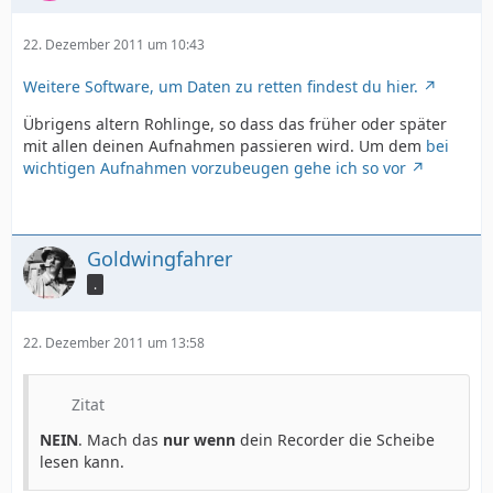
22. Dezember 2011 um 10:43
Weitere Software, um Daten zu retten findest du hier.
Übrigens altern Rohlinge, so dass das früher oder später
mit allen deinen Aufnahmen passieren wird. Um dem
bei
wichtigen Aufnahmen vorzubeugen gehe ich so vor
Goldwingfahrer
.
22. Dezember 2011 um 13:58
Zitat
NEIN
. Mach das
nur wenn
dein Recorder die Scheibe
lesen kann.