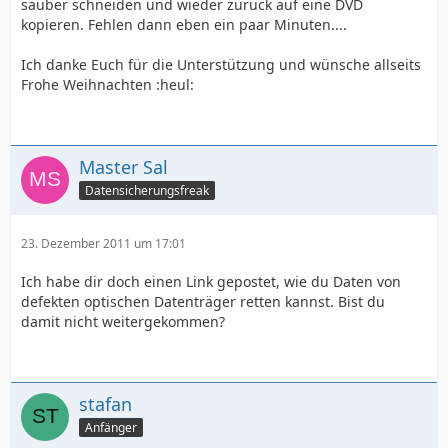
sauber schneiden und wieder zurück auf eine DVD
kopieren. Fehlen dann eben ein paar Minuten....
Ich danke Euch für die Unterstützung und wünsche allseits
Frohe Weihnachten :heul:
Master Sal
Datensicherungsfreak
23. Dezember 2011 um 17:01
Ich habe dir doch einen Link gepostet, wie du Daten von
defekten optischen Datenträger retten kannst. Bist du
damit nicht weitergekommen?
stafan
Anfänger