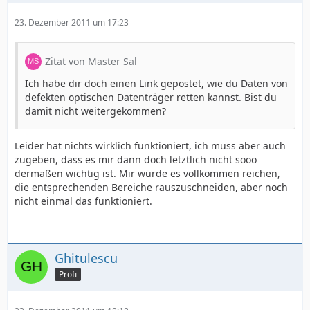
23. Dezember 2011 um 17:23
Zitat von Master Sal
Ich habe dir doch einen Link gepostet, wie du Daten von
defekten optischen Datenträger retten kannst. Bist du
damit nicht weitergekommen?
Leider hat nichts wirklich funktioniert, ich muss aber auch
zugeben, dass es mir dann doch letztlich nicht sooo
dermaßen wichtig ist. Mir würde es vollkommen reichen,
die entsprechenden Bereiche rauszuschneiden, aber noch
nicht einmal das funktioniert.
Ghitulescu
Profi