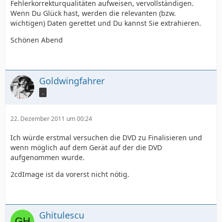
Fehlerkorrekturqualitäten aufweisen, vervollständigen.
Wenn Du Glück hast, werden die relevanten (bzw.
wichtigen) Daten gerettet und Du kannst Sie extrahieren.
Schönen Abend
Goldwingfahrer
.
22. Dezember 2011 um 00:24
Ich würde erstmal versuchen die DVD zu Finalisieren und
wenn möglich auf dem Gerät auf der die DVD
aufgenommen wurde.
2cdImage ist da vorerst nicht nötig.
Ghitulescu