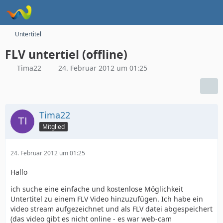
Untertitel
FLV untertiel (offline)
Tima22
24. Februar 2012 um 01:25
Tima22
Mitglied
24. Februar 2012 um 01:25
Hallo
ich suche eine einfache und kostenlose Möglichkeit
Untertitel zu einem FLV Video hinzuzufügen. Ich habe ein
video stream aufgezeichnet und als FLV datei abgespeichert
(das video gibt es nicht online - es war web-cam