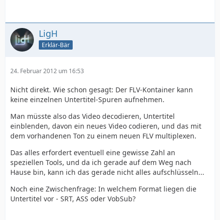
LigH
Erklär-Bär
24. Februar 2012 um 16:53
Nicht direkt. Wie schon gesagt: Der FLV-Kontainer kann
keine einzelnen Untertitel-Spuren aufnehmen.
Man müsste also das Video decodieren, Untertitel
einblenden, davon ein neues Video codieren, und das mit
dem vorhandenen Ton zu einem neuen FLV multiplexen.
Das alles erfordert eventuell eine gewisse Zahl an
speziellen Tools, und da ich gerade auf dem Weg nach
Hause bin, kann ich das gerade nicht alles aufschlüsseln...
Noch eine Zwischenfrage: In welchem Format liegen die
Untertitel vor - SRT, ASS oder VobSub?