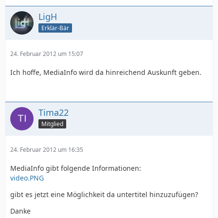
LigH
Erklär-Bär
24. Februar 2012 um 15:07
Ich hoffe, MediaInfo wird da hinreichend Auskunft geben.
Tima22
Mitglied
24. Februar 2012 um 16:35
MediaInfo gibt folgende Informationen:
video.PNG
gibt es jetzt eine Möglichkeit da untertitel hinzuzufügen?
Danke