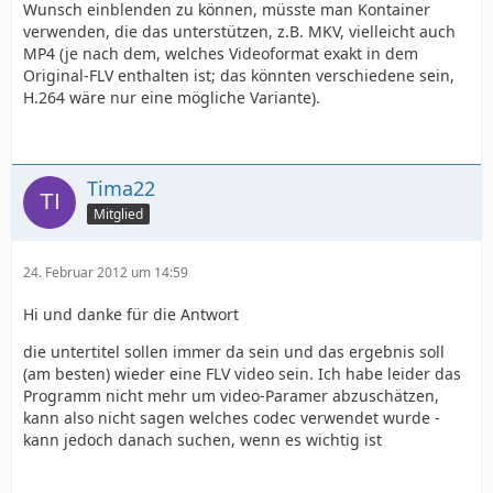
Wunsch einblenden zu können, müsste man Kontainer
verwenden, die das unterstützen, z.B. MKV, vielleicht auch
MP4 (je nach dem, welches Videoformat exakt in dem
Original-FLV enthalten ist; das könnten verschiedene sein,
H.264 wäre nur eine mögliche Variante).
Tima22
Mitglied
24. Februar 2012 um 14:59
Hi und danke für die Antwort
die untertitel sollen immer da sein und das ergebnis soll
(am besten) wieder eine FLV video sein. Ich habe leider das
Programm nicht mehr um video-Paramer abzuschätzen,
kann also nicht sagen welches codec verwendet wurde -
kann jedoch danach suchen, wenn es wichtig ist