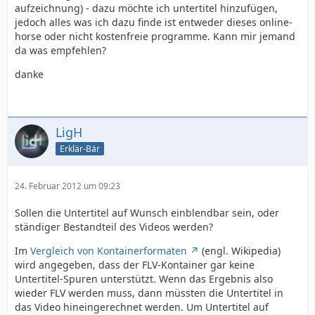
aufzeichnung) - dazu möchte ich untertitel hinzufügen,
jedoch alles was ich dazu finde ist entweder dieses online-
horse oder nicht kostenfreie programme. Kann mir jemand
da was empfehlen?
danke
LigH
Erklär-Bär
24. Februar 2012 um 09:23
Sollen die Untertitel auf Wunsch einblendbar sein, oder
ständiger Bestandteil des Videos werden?
Im
Vergleich von Kontainerformaten
(engl. Wikipedia)
wird angegeben, dass der FLV-Kontainer gar keine
Untertitel-Spuren unterstützt. Wenn das Ergebnis also
wieder FLV werden muss, dann müssten die Untertitel in
das Video hineingerechnet werden. Um Untertitel auf