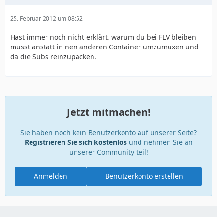
25. Februar 2012 um 08:52
Hast immer noch nicht erklärt, warum du bei FLV bleiben
musst anstatt in nen anderen Container umzumuxen und
da die Subs reinzupacken.
Jetzt mitmachen!
Sie haben noch kein Benutzerkonto auf unserer Seite?
Registrieren Sie sich kostenlos
und nehmen Sie an
unserer Community teil!
Anmelden
Benutzerkonto erstellen