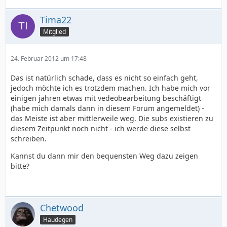
Tima22
Mitglied
24. Februar 2012 um 17:48
Das ist natürlich schade, dass es nicht so einfach geht,
jedoch möchte ich es trotzdem machen. Ich habe mich vor
einigen jahren etwas mit vedeobearbeitung beschäftigt
(habe mich damals dann in diesem Forum angemeldet) -
das Meiste ist aber mittlerweile weg. Die subs existieren zu
diesem Zeitpunkt noch nicht - ich werde diese selbst
schreiben.
Kannst du dann mir den bequensten Weg dazu zeigen
bitte?
Chetwood
Haudegen