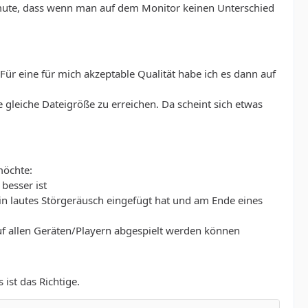
rmute, dass wenn man auf dem Monitor keinen Unterschied
 Für eine für mich akzeptable Qualität habe ich es dann auf
 gleiche Dateigröße zu erreichen. Da scheint sich etwas
möchte:
besser ist
n lautes Störgeräusch eingefügt hat und am Ende eines
uf allen Geräten/Playern abgespielt werden können
 ist das Richtige.