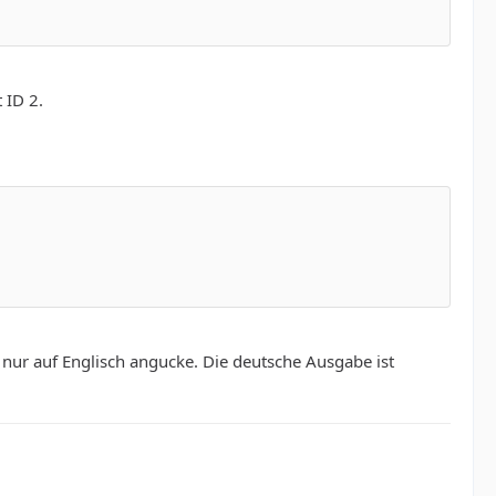
 ID 2.
nur auf Englisch angucke. Die deutsche Ausgabe ist