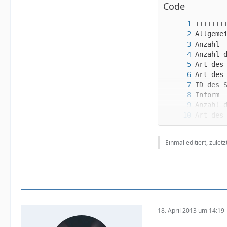
Code
Einmal editiert, zulet
18. April 2013 um 14:19