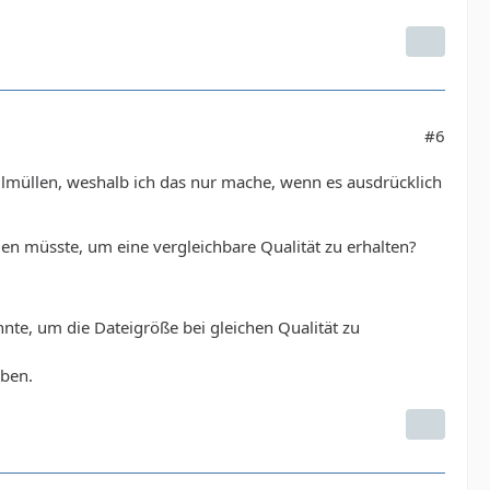
#6
ollmüllen, weshalb ich das nur mache, wenn es ausdrücklich
en müsste, um eine vergleichbare Qualität zu erhalten?
nte, um die Dateigröße bei gleichen Qualität zu
aben.