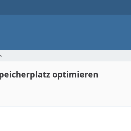
s
peicherplatz optimieren