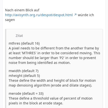
Nach einem Blick auf
http://avisynth.org.ru/despot/despot.html
würde ich
sagen
Zitat
mthres (default 16)
A pixel needs to be different from the another frame by
at least 'MTHRES' in order to be considered moving. This
number should be larger than 'P2' in order to prevent
noise from being identified as motion.
mwidth (default 7)
mheight (default 5)
These define the width and height of block for motion
map denoising algorithm (erode and dilate stages).
merode (default = 33)
These define a threshold value of percent of motion
pixels in the block at erode stage.