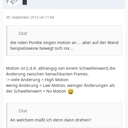
.
30. September 2013 um 11:44
Zitat
die roten Punkte zeigen motion an ... aber auf der Wand
beispielsweise bewegt sich nix ..
Motion ist (i.d.R. abhängig von einem Schwellenwert) die
Änderung zwischen benachbarten Frames.
-> viele Änderung = High Motion
wenig Änderung = Low Motion; weniger Änderungen als
der Schwellenwert = No Motion
Zitat
An welchem müßt ich denn dann drehen?