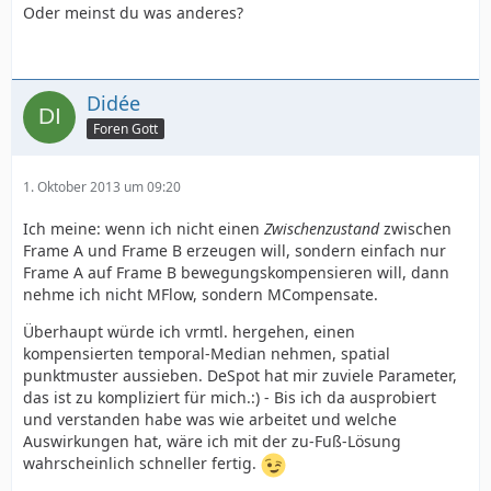
Oder meinst du was anderes?
Didée
Foren Gott
1. Oktober 2013 um 09:20
Ich meine: wenn ich nicht einen
Zwischenzustand
zwischen
Frame A und Frame B erzeugen will, sondern einfach nur
Frame A auf Frame B bewegungskompensieren will, dann
nehme ich nicht MFlow, sondern MCompensate.
Überhaupt würde ich vrmtl. hergehen, einen
kompensierten temporal-Median nehmen, spatial
punktmuster aussieben. DeSpot hat mir zuviele Parameter,
das ist zu kompliziert für mich.:) - Bis ich da ausprobiert
und verstanden habe was wie arbeitet und welche
Auswirkungen hat, wäre ich mit der zu-Fuß-Lösung
wahrscheinlich schneller fertig.