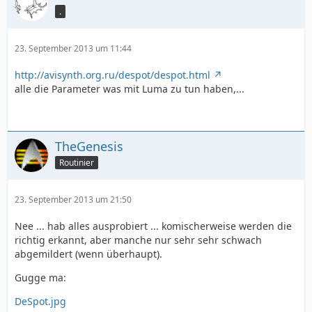
.
23. September 2013 um 11:44
http://avisynth.org.ru/despot/despot.html
alle die Parameter was mit Luma zu tun haben,...
TheGenesis
Routinier
23. September 2013 um 21:50
Nee ... hab alles ausprobiert ... komischerweise werden die
richtig erkannt, aber manche nur sehr sehr schwach
abgemildert (wenn überhaupt).
Gugge ma:
DeSpot.jpg