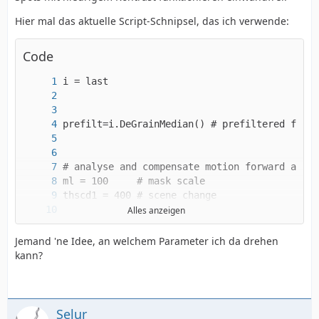
Hier mal das aktuelle Script-Schnipsel, das ich verwende:
Code
Alles anzeigen
Jemand 'ne Idee, an welchem Parameter ich da drehen
kann?
Selur