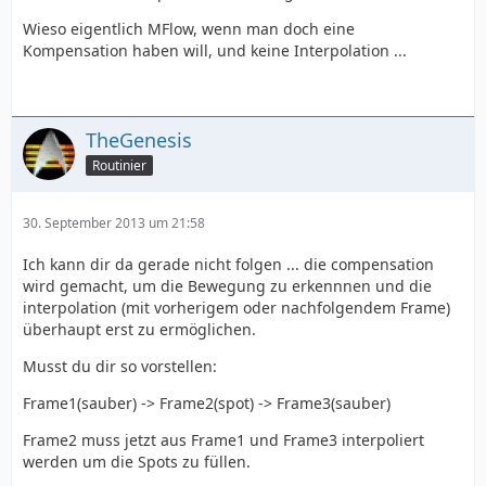
Wieso eigentlich MFlow, wenn man doch eine
Kompensation haben will, und keine Interpolation ...
TheGenesis
Routinier
30. September 2013 um 21:58
Ich kann dir da gerade nicht folgen ... die compensation
wird gemacht, um die Bewegung zu erkennnen und die
interpolation (mit vorherigem oder nachfolgendem Frame)
überhaupt erst zu ermöglichen.
Musst du dir so vorstellen:
Frame1(sauber) -> Frame2(spot) -> Frame3(sauber)
Frame2 muss jetzt aus Frame1 und Frame3 interpoliert
werden um die Spots zu füllen.