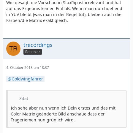
Wie gesagt: die Vorschau in StaxRip ist irrelevant und hat
auf das Ergebnis keinen Einfluß. Wenn man durchgehend
in YUV bleibt (was man in der Regel tut), bleiben auch die
Farben/die Matrix exakt gleich.
trecordings
Routinier
4. Oktober 2013 um 18:37
Goldwingfahrer
Zitat
Ich sehe aber nun wenn ich Dein erstes und das mit
Color Matrix geänderte Bild anschaue dass der
Trageriemen nun grünlich wird.