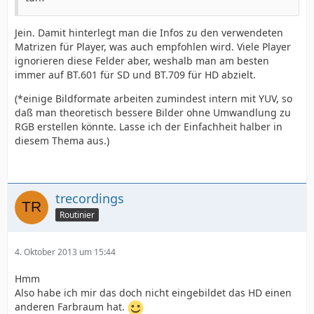
Jein. Damit hinterlegt man die Infos zu den verwendeten
Matrizen für Player, was auch empfohlen wird. Viele Player
ignorieren diese Felder aber, weshalb man am besten
immer auf BT.601 für SD und BT.709 für HD abzielt.
(*einige Bildformate arbeiten zumindest intern mit YUV, so
daß man theoretisch bessere Bilder ohne Umwandlung zu
RGB erstellen könnte. Lasse ich der Einfachheit halber in
diesem Thema aus.)
trecordings
Routinier
4. Oktober 2013 um 15:44
Hmm
Also habe ich mir das doch nicht eingebildet das HD einen
anderen Farbraum hat.