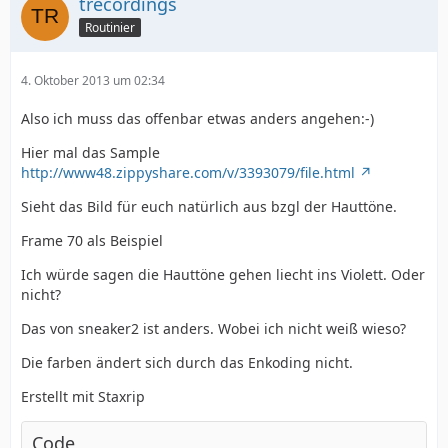
trecordings
Routinier
4. Oktober 2013 um 02:34
Also ich muss das offenbar etwas anders angehen:-)
Hier mal das Sample
http://www48.zippyshare.com/v/3393079/file.html
Sieht das Bild für euch natürlich aus bzgl der Hauttöne.
Frame 70 als Beispiel
Ich würde sagen die Hauttöne gehen liecht ins Violett. Oder
nicht?
Das von sneaker2 ist anders. Wobei ich nicht weiß wieso?
Die farben ändert sich durch das Enkoding nicht.
Erstellt mit Staxrip
Code