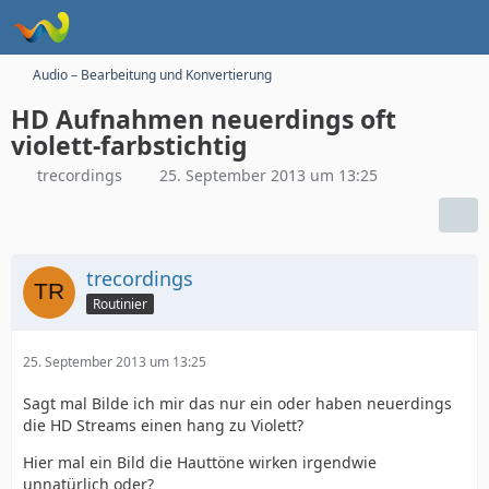
Audio – Bearbeitung und Konvertierung
HD Aufnahmen neuerdings oft
violett-farbstichtig
trecordings
25. September 2013 um 13:25
trecordings
Routinier
25. September 2013 um 13:25
Sagt mal Bilde ich mir das nur ein oder haben neuerdings
die HD Streams einen hang zu Violett?
Hier mal ein Bild die Hauttöne wirken irgendwie
unnatürlich oder?