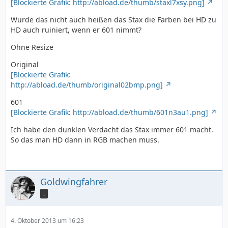
[Blockierte Grafik: http://abload.de/thumb/staxl7xsy.png]
Würde das nicht auch heißen das Stax die Farben bei HD zu
HD auch ruiniert, wenn er 601 nimmt?
Ohne Resize
Original
[Blockierte Grafik:
http://abload.de/thumb/original02bmp.png]
601
[Blockierte Grafik: http://abload.de/thumb/601n3au1.png]
Ich habe den dunklen Verdacht das Stax immer 601 macht.
So das man HD dann in RGB machen muss.
Goldwingfahrer
.
4. Oktober 2013 um 16:23