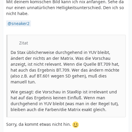
Mit deinem komischen Bild kann ich nix anfangen. Sehe da
nur einen unnatürlichen Helligkeitsunterschied. Den ich so
nicht habe.
sneaker2
Zitat
Da Stax üblicherweise durchgehend in YUV bleibt,
ändert der nichts an der Matrix. Was die Vorschau
anzeigt, ist nicht relevant. Wenn die Quelle BT.709 hat,
hat auch das Ergebnis BT.709. Wer das ändern möchte
(also z.B. auf BT.601 wegen SD gehen), muß dies
manuell tun.
Wie gesagt: die Vorschau in StaxRip ist irrelevant und
hat auf das Ergebnis keinen Einfluß. Wenn man
durchgehend in YUV bleibt (was man in der Regel tut),
bleiben auch die Farben/die Matrix exakt gleich.
Sorry, da kommt etwas nicht hin.