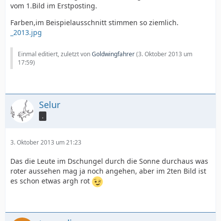
vom 1.Bild im Erstposting.
Farben,im Beispielausschnitt stimmen so ziemlich.
_2013.jpg
Einmal editiert, zuletzt von
Goldwingfahrer
(
3. Oktober 2013 um
17:59
)
Selur
.
3. Oktober 2013 um 21:23
Das die Leute im Dschungel durch die Sonne durchaus was
roter aussehen mag ja noch angehen, aber im 2ten Bild ist
es schon etwas argh rot