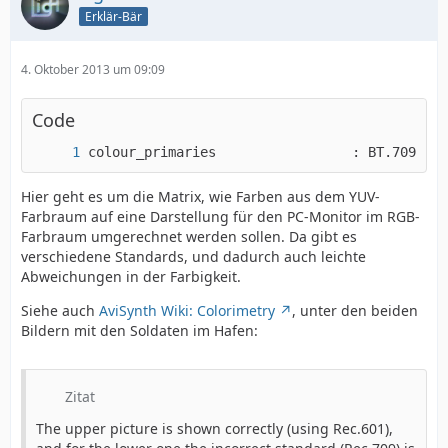
Erklär-Bär
4. Oktober 2013 um 09:09
Code
colour_primaries                 : BT.709-5, 
Hier geht es um die Matrix, wie Farben aus dem YUV-
Farbraum auf eine Darstellung für den PC-Monitor im RGB-
Farbraum umgerechnet werden sollen. Da gibt es
verschiedene Standards, und dadurch auch leichte
Abweichungen in der Farbigkeit.
Siehe auch
AviSynth Wiki: Colorimetry
, unter den beiden
Bildern mit den Soldaten im Hafen:
Zitat
The upper picture is shown correctly (using Rec.601),