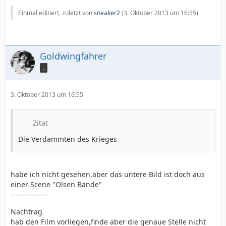
Einmal editiert, zuletzt von
sneaker2
(
3. Oktober 2013 um 16:55
)
Goldwingfahrer
.
3. Oktober 2013 um 16:55
Zitat
Die Verdammten des Krieges
habe ich nicht gesehen,aber das untere Bild ist doch aus
einer Scene "Olsen Bande"
---------------
Nachtrag
hab den Film vorliegen,finde aber die genaue Stelle nicht