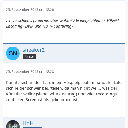
25. September 2013 um 18:20
Ich verschieb's ja gerne, aber wohin? Abspielprobleme? MPEG4-
Encoding? DVB- und HDTV-Capturing?
sneaker2
Kaiser
25. September 2013 um 18:28
Könnte sich in der Tat um ein Abspielproblem handeln. Läßt
sich leider schwer beurteilen, da man nicht weiß, was der
Künstler wollte (siehe Selurs Beitrag) und wie trecordings
zu diesen Screenshots gekommen ist.
LigH