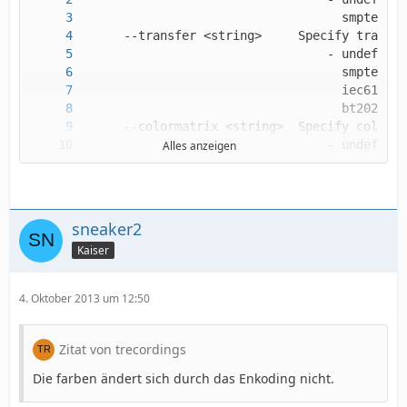
Alles anzeigen
                                    smpte240m
sneaker2
Kaiser
4. Oktober 2013 um 12:50
Zitat von trecordings
Die farben ändert sich durch das Enkoding nicht.