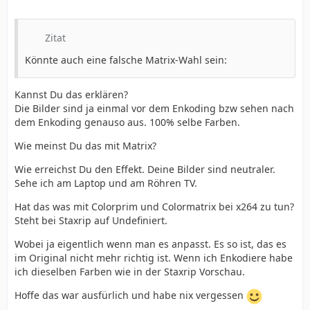
Zitat
Könnte auch eine falsche Matrix-Wahl sein:
Kannst Du das erklären?
Die Bilder sind ja einmal vor dem Enkoding bzw sehen nach
dem Enkoding genauso aus. 100% selbe Farben.
Wie meinst Du das mit Matrix?
Wie erreichst Du den Effekt. Deine Bilder sind neutraler.
Sehe ich am Laptop und am Röhren TV.
Hat das was mit Colorprim und Colormatrix bei x264 zu tun?
Steht bei Staxrip auf Undefiniert.
Wobei ja eigentlich wenn man es anpasst. Es so ist, das es
im Original nicht mehr richtig ist. Wenn ich Enkodiere habe
ich dieselben Farben wie in der Staxrip Vorschau.
Hoffe das war ausfürlich und habe nix vergessen