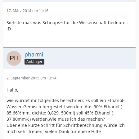
17. März 2014 um 11:16
Siehste mal, was Schnaps~ für die Wissenschaft bedeutet.
;D
pharmi
Anfänger
2. September 2015 um 13:14
Hallo,
wie würdet ihr folgendes berechnen: Es soll ein Ethanol-
Wasser-Gemisch hergestellt werden. Aus 90% Ethanol (
85,66%mm, dichte: 0,829, 500ml) soll 45% Ethanol (
37,80mm%) werden.Wie muss ich das machen?
Über eine kurze Schritt für Schrittberechnung würde ich
mich sehr freuen, vielen Dank für euere Hilfe