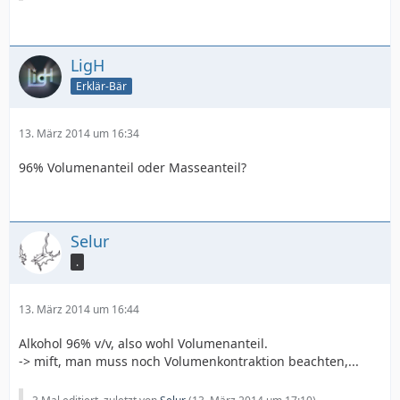
LigH
Erklär-Bär
13. März 2014 um 16:34
96% Volumenanteil oder Masseanteil?
Selur
.
13. März 2014 um 16:44
Alkohol 96% v/v, also wohl Volumenanteil.
-> mift, man muss noch Volumenkontraktion beachten,...