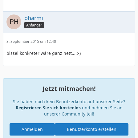
pharmi
Anfänger
3. September 2015 um 12:40
bissel konkreter wäre ganz nett....:-)
Jetzt mitmachen!
Sie haben noch kein Benutzerkonto auf unserer Seite?
Registrieren Sie sich kostenlos
und nehmen Sie an
unserer Community teil!
Anmelden
Benutzerkonto erstellen