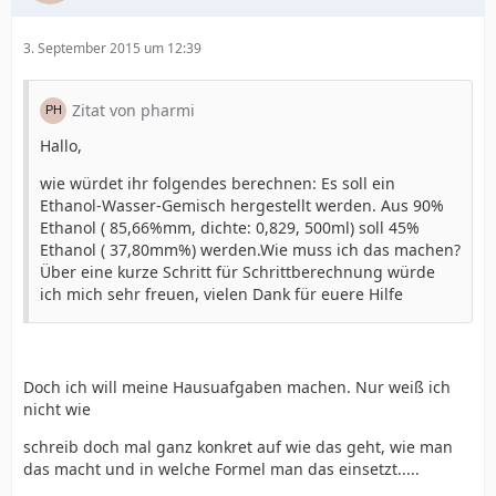
3. September 2015 um 12:39
Zitat von pharmi
Hallo,
wie würdet ihr folgendes berechnen: Es soll ein
Ethanol-Wasser-Gemisch hergestellt werden. Aus 90%
Ethanol ( 85,66%mm, dichte: 0,829, 500ml) soll 45%
Ethanol ( 37,80mm%) werden.Wie muss ich das machen?
Über eine kurze Schritt für Schrittberechnung würde
ich mich sehr freuen, vielen Dank für euere Hilfe
Doch ich will meine Hausuafgaben machen. Nur weiß ich
nicht wie
schreib doch mal ganz konkret auf wie das geht, wie man
das macht und in welche Formel man das einsetzt.....