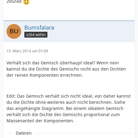
20Grad
Bumsfalara
x264 within
15. März 2014 um 01:09
Verhält sich das Gemisch überhaupt ideal? Wenn nein
kannst du die Dichte des Gemischs nicht aus den Dichten
der reinen Komponenten errechnen.
Edit: Das Gemisch verhält sich nicht ideal, von daher kannst
du die Dichte ohne weiteres auch nicht berechnen. Siehe
das angehängte Diagramm. Bei einem idealem Gemisch
verhält sich die Dichte des Gemischs proportional zum
Massenanteil der Komponenten.
Dateien