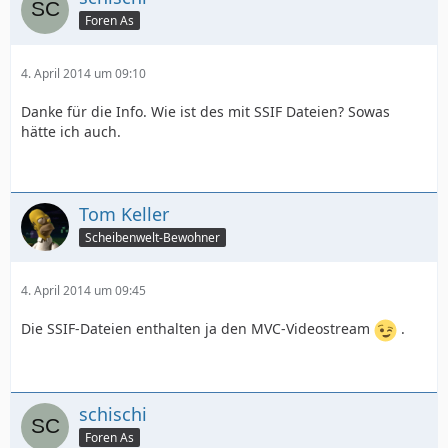
Foren As
4. April 2014 um 09:10
Danke für die Info. Wie ist des mit SSIF Dateien? Sowas
hätte ich auch.
Tom Keller
Scheibenwelt-Bewohner
4. April 2014 um 09:45
Die SSIF-Dateien enthalten ja den MVC-Videostream
.
schischi
Foren As