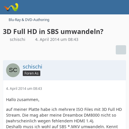
Blu-Ray & DVD-Authoring
3D Full HD in SBS umwandeln?
schischi
4. April 2014 um 08:43
schischi
Foren As
4. April 2014 um 08:43
Hallo zusammen,
auf meiner Platte habe ich mehrere ISO Files mit 3D Full HD
Stream. Die mag aber meine Dreambox DM8000 nicht so
(wahrscheinlich wegen fehlendem HDMI 1.4).
Deshalb muss ich wohl auf SBS *.MKV umwandeln. Kennt