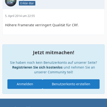
Erklär-Bär
5. April 2014 um 22:55
Höhere Framerate verringert Qualität für CRF.
Jetzt mitmachen!
Sie haben noch kein Benutzerkonto auf unserer Seite?
Registrieren Sie sich kostenlos
und nehmen Sie an
unserer Community teil!
Anmelden
Benutzerkonto erstellen