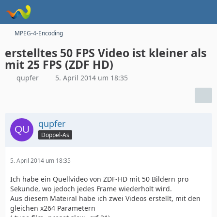
MPEG-4-Encoding
erstelltes 50 FPS Video ist kleiner als
mit 25 FPS (ZDF HD)
qupfer
5. April 2014 um 18:35
qupfer
Doppel-As
5. April 2014 um 18:35
Ich habe ein Quellvideo von ZDF-HD mit 50 Bildern pro
Sekunde, wo jedoch jedes Frame wiederholt wird.
Aus diesem Mateiral habe ich zwei Videos erstellt, mit den
gleichen x264 Parametern