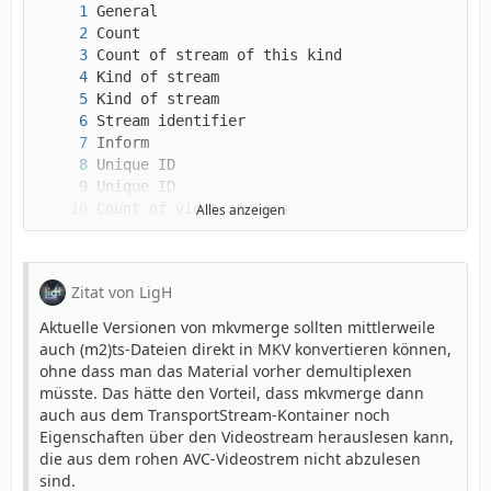
Alles anzeigen
Zitat von LigH
Aktuelle Versionen von mkvmerge sollten mittlerweile
auch (m2)ts-Dateien direkt in MKV konvertieren können,
ohne dass man das Material vorher demultiplexen
müsste. Das hätte den Vorteil, dass mkvmerge dann
auch aus dem TransportStream-Kontainer noch
Eigenschaften über den Videostream herauslesen kann,
die aus dem rohen AVC-Videostrem nicht abzulesen
sind.