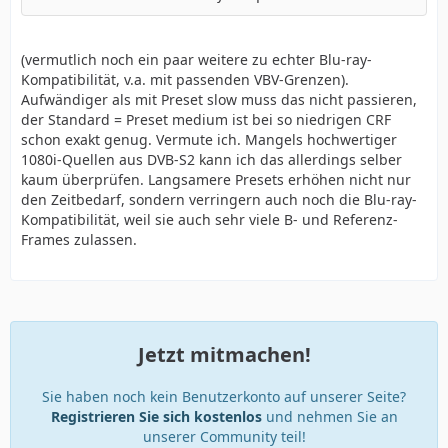
(vermutlich noch ein paar weitere zu echter Blu-ray-
Kompatibilität, v.a. mit passenden VBV-Grenzen).
Aufwändiger als mit Preset slow muss das nicht passieren,
der Standard = Preset medium ist bei so niedrigen CRF
schon exakt genug. Vermute ich. Mangels hochwertiger
1080i-Quellen aus DVB-S2 kann ich das allerdings selber
kaum überprüfen. Langsamere Presets erhöhen nicht nur
den Zeitbedarf, sondern verringern auch noch die Blu-ray-
Kompatibilität, weil sie auch sehr viele B- und Referenz-
Frames zulassen.
Jetzt mitmachen!
Sie haben noch kein Benutzerkonto auf unserer Seite?
Registrieren Sie sich kostenlos
und nehmen Sie an
unserer Community teil!