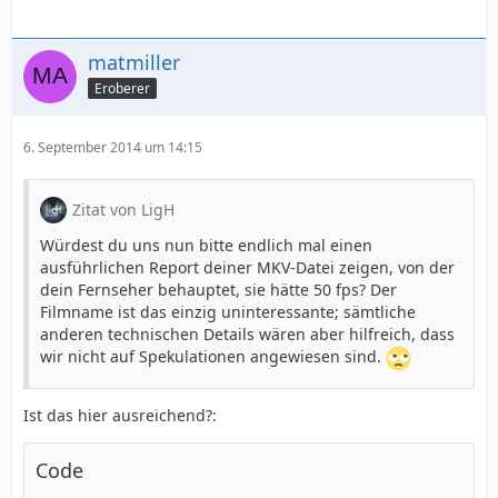
matmiller
Eroberer
6. September 2014 um 14:15
Zitat von LigH
Würdest du uns nun bitte endlich mal einen
ausführlichen Report deiner MKV-Datei zeigen, von der
dein Fernseher behauptet, sie hätte 50 fps? Der
Filmname ist das einzig uninteressante; sämtliche
anderen technischen Details wären aber hilfreich, dass
wir nicht auf Spekulationen angewiesen sind.
Ist das hier ausreichend?:
Code