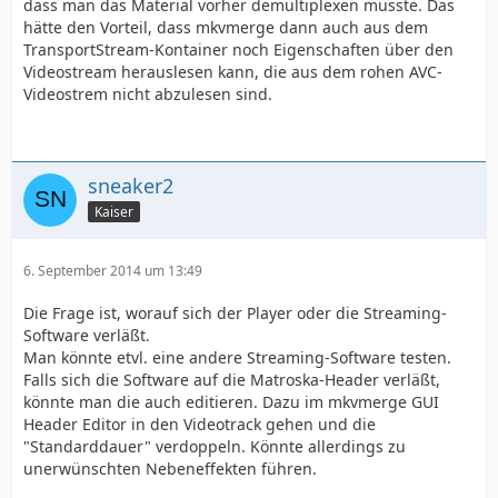
dass man das Material vorher demultiplexen müsste. Das
hätte den Vorteil, dass mkvmerge dann auch aus dem
TransportStream-Kontainer noch Eigenschaften über den
Videostream herauslesen kann, die aus dem rohen AVC-
Videostrem nicht abzulesen sind.
sneaker2
Kaiser
6. September 2014 um 13:49
Die Frage ist, worauf sich der Player oder die Streaming-
Software verläßt.
Man könnte etvl. eine andere Streaming-Software testen.
Falls sich die Software auf die Matroska-Header verläßt,
könnte man die auch editieren. Dazu im mkvmerge GUI
Header Editor in den Videotrack gehen und die
"Standarddauer" verdoppeln. Könnte allerdings zu
unerwünschten Nebeneffekten führen.