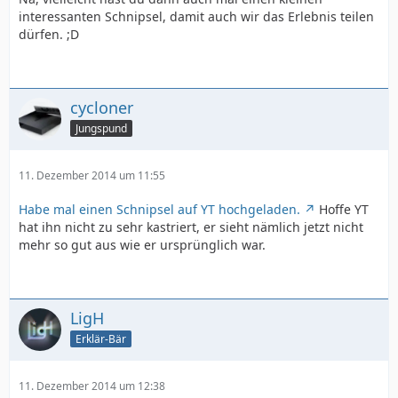
interessanten Schnipsel, damit auch wir das Erlebnis teilen
dürfen. ;D
cycloner
Jungspund
11. Dezember 2014 um 11:55
Habe mal einen Schnipsel auf YT hochgeladen.
Hoffe YT
hat ihn nicht zu sehr kastriert, er sieht nämlich jetzt nicht
mehr so gut aus wie er ursprünglich war.
LigH
Erklär-Bär
11. Dezember 2014 um 12:38