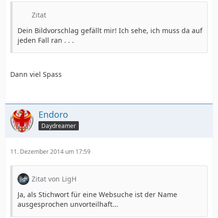
Zitat
Dein Bildvorschlag gefällt mir! Ich sehe, ich muss da auf
jeden Fall ran . . .
Dann viel Spass
Endoro
Daydreamer
11. Dezember 2014 um 17:59
Zitat von LigH
Ja, als Stichwort für eine Websuche ist der Name
ausgesprochen unvorteilhaft...