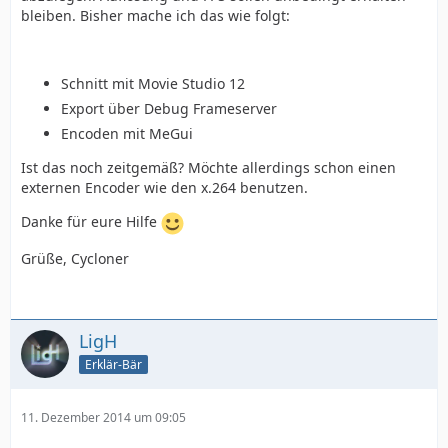
bleiben. Bisher mache ich das wie folgt:
Schnitt mit Movie Studio 12
Export über Debug Frameserver
Encoden mit MeGui
Ist das noch zeitgemäß? Möchte allerdings schon einen
externen Encoder wie den x.264 benutzen.
Danke für eure Hilfe
Grüße, Cycloner
LigH
Erklär-Bär
11. Dezember 2014 um 09:05