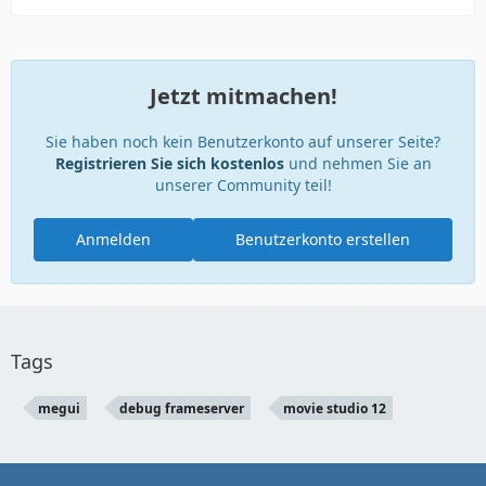
Jetzt mitmachen!
Sie haben noch kein Benutzerkonto auf unserer Seite?
Registrieren Sie sich kostenlos
und nehmen Sie an
unserer Community teil!
Anmelden
Benutzerkonto erstellen
Tags
megui
debug frameserver
movie studio 12