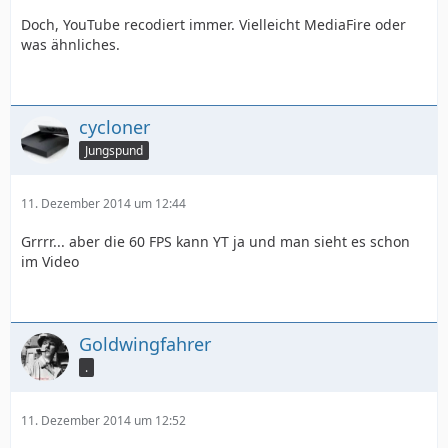
Doch, YouTube recodiert immer. Vielleicht MediaFire oder
was ähnliches.
cycloner
Jungspund
11. Dezember 2014 um 12:44
Grrrr... aber die 60 FPS kann YT ja und man sieht es schon
im Video
Goldwingfahrer
.
11. Dezember 2014 um 12:52