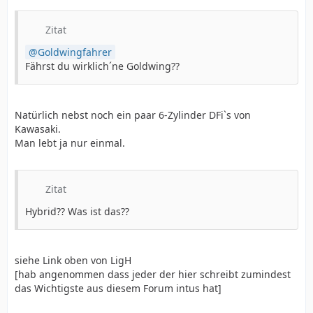
Zitat
Goldwingfahrer
Fährst du wirklich´ne Goldwing??
Natürlich nebst noch ein paar 6-Zylinder DFi`s von
Kawasaki.
Man lebt ja nur einmal.
Zitat
Hybrid?? Was ist das??
siehe Link oben von LigH
[hab angenommen dass jeder der hier schreibt zumindest
das Wichtigste aus diesem Forum intus hat]