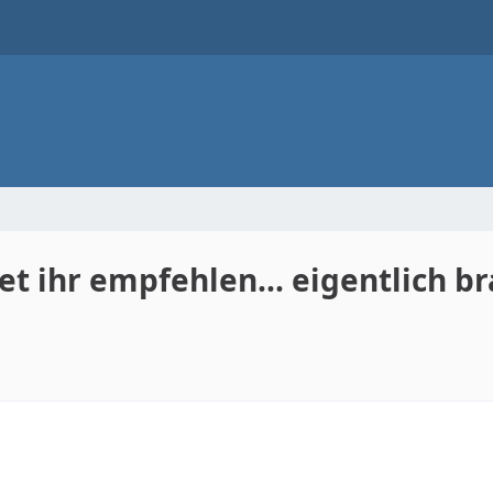
 ihr empfehlen... eigentlich br