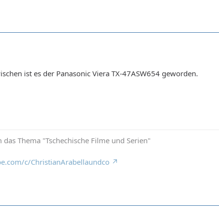
ischen ist es der Panasonic Viera TX-47ASW654 geworden.
 das Thema "Tschechische Filme und Serien"
e.com/c/ChristianArabellaundco