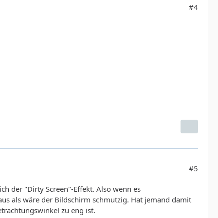
#4
#5
ch der "Dirty Screen"-Effekt. Also wenn es
us als wäre der Bildschirm schmutzig. Hat jemand damit
trachtungswinkel zu eng ist.