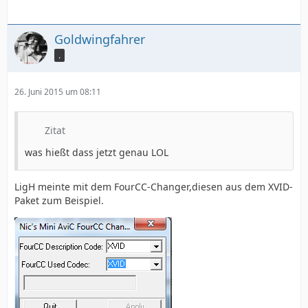
Goldwingfahrer
.
Interleave, Vorlaufsdauer                : 19
26. Juni 2015 um 08:11
Zitat
was hießt dass jetzt genau LOL
LigH meinte mit dem FourCC-Changer,diesen aus dem XVID-
Paket zum Beispiel.