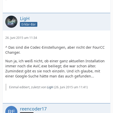
LigH
Erklär-Bär
26. Juni 2015 um 11:34
^ Das sind die Codec-Einstellungen, aber nicht der FourCC
Changer.
Nun ja, ich weiß nicht, ob einer ganz aktuellen Installation
immer noch die AviC.exe beiliegt; die war schon älter.
Zumindest gibt es sie noch einzeln. Und ich glaube, mit
einer Google-Suche hätte man das auch gefunden...
Einmal editiert, zuletzt von
LigH
(
26. Juni 2015 um 11:41
)
reencoder17