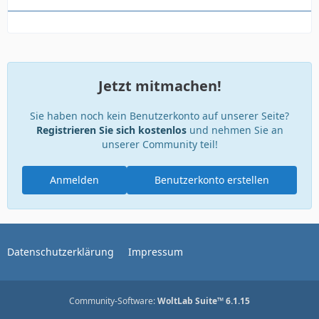
Jetzt mitmachen!
Sie haben noch kein Benutzerkonto auf unserer Seite?
Registrieren Sie sich kostenlos
und nehmen Sie an
unserer Community teil!
Anmelden
Benutzerkonto erstellen
Datenschutzerklärung
Impressum
Community-Software:
WoltLab Suite™ 6.1.15