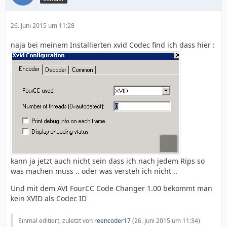
26. Juni 2015 um 11:28
naja bei meinem Installierten xvid Codec find ich dass hier :
kann ja jetzt auch nicht sein dass ich nach jedem Rips so
was machen muss .. oder was versteh ich nicht ..
Und mit dem AVI FourCC Code Changer 1.00 bekommt man
kein XVID als Codec ID
Einmal editiert, zuletzt von
reencoder17
(
26. Juni 2015 um 11:34
)