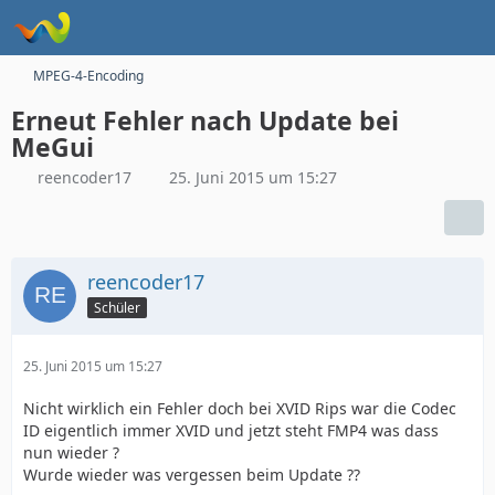
MPEG-4-Encoding
Erneut Fehler nach Update bei
MeGui
reencoder17
25. Juni 2015 um 15:27
reencoder17
Schüler
25. Juni 2015 um 15:27
Nicht wirklich ein Fehler doch bei XVID Rips war die Codec
ID eigentlich immer XVID und jetzt steht FMP4 was dass
nun wieder ?
Wurde wieder was vergessen beim Update ??