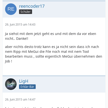
reencoder17
Schüler
26. Juni 2015 um 14:43
Ja siehst mit dem jetzt geht es und mit dem da vor eben
nicht.. Danke!!
aber nichts desto trotz kann es ja nicht sein dass ich nach
nem Ripp mit MeGui die File noch mal mit nem Tool
bearbeiten muss , sollte eigentlich MeGui übernehmen den
Job !
LigH
Erklär-Bär
26. Juni 2015 um 14:47