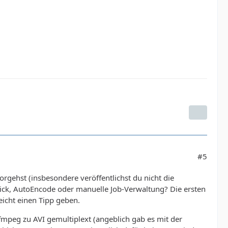
#5
orgehst (insbesondere veröffentlichst du nicht die
ick, AutoEncode oder manuelle Job-Verwaltung? Die ersten
leicht einen Tipp geben.
ffmpeg zu AVI gemultiplext (angeblich gab es mit der