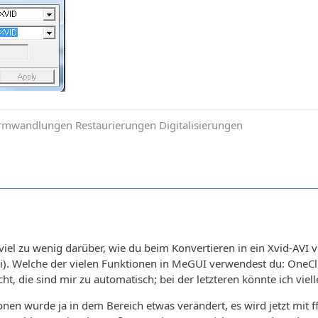
mwandlungen Restaurierungen Digitalisierungen
 viel zu wenig darüber, wie du beim Konvertieren in ein Xvid-AVI v
i). Welche der vielen Funktionen in MeGUI verwendest du: OneCl
ht, die sind mir zu automatisch; bei der letzteren könnte ich viel
ionen wurde ja in dem Bereich etwas verändert, es wird jetzt mit 