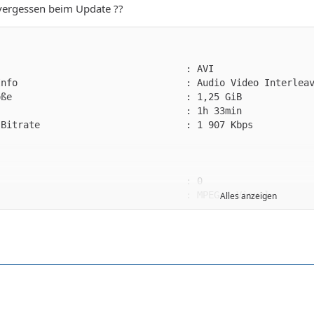
vergessen beim Update ??
Alles anzeigen