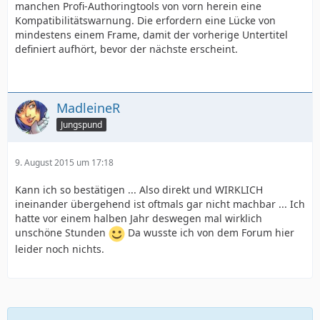
manchen Profi-Authoringtools von vorn herein eine
Kompatibilitätswarnung. Die erfordern eine Lücke von
mindestens einem Frame, damit der vorherige Untertitel
definiert aufhört, bevor der nächste erscheint.
MadleineR
Jungspund
9. August 2015 um 17:18
Kann ich so bestätigen ... Also direkt und WIRKLICH
ineinander übergehend ist oftmals gar nicht machbar ... Ich
hatte vor einem halben Jahr deswegen mal wirklich
unschöne Stunden
Da wusste ich von dem Forum hier
leider noch nichts.