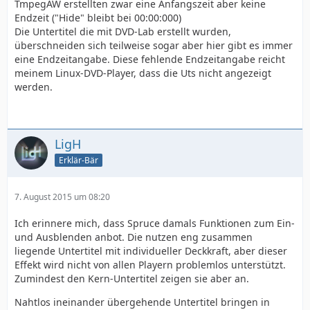
TmpegAW erstellten zwar eine Anfangszeit aber keine
Endzeit ("Hide" bleibt bei 00:00:000)
Die Untertitel die mit DVD-Lab erstellt wurden,
überschneiden sich teilweise sogar aber hier gibt es immer
eine Endzeitangabe. Diese fehlende Endzeitangabe reicht
meinem Linux-DVD-Player, dass die Uts nicht angezeigt
werden.
LigH
Erklär-Bär
7. August 2015 um 08:20
Ich erinnere mich, dass Spruce damals Funktionen zum Ein-
und Ausblenden anbot. Die nutzen eng zusammen
liegende Untertitel mit individueller Deckkraft, aber dieser
Effekt wird nicht von allen Playern problemlos unterstützt.
Zumindest den Kern-Untertitel zeigen sie aber an.
Nahtlos ineinander übergehende Untertitel bringen in