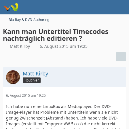
Blu-Ray & DVD-Authoring
Kann man Untertitel Timecodes
nachträglich editieren ?
Matt Kirby
6. August 2015 um 19:25
Matt Kirby
Routinier
6. August 2015 um 19:25
Ich habe nun eine LinuxBox als Mediaplayer. Der DVD-
Image-Player hat Probleme mit Untertiteln wenn sie nicht
genug Zwischenzeit (Abstand) haben. Ich habe viele DVD-
Images (erstellt mit Tmpgenc AW 5xxxx) die nicht korrekt