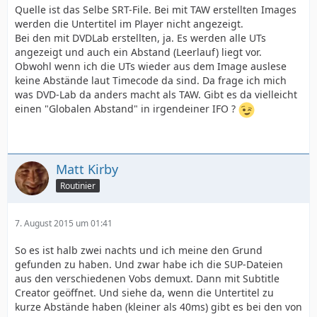
Quelle ist das Selbe SRT-File. Bei mit TAW erstellten Images
werden die Untertitel im Player nicht angezeigt.
Bei den mit DVDLab erstellten, ja. Es werden alle UTs
angezeigt und auch ein Abstand (Leerlauf) liegt vor.
Obwohl wenn ich die UTs wieder aus dem Image auslese
keine Abstände laut Timecode da sind. Da frage ich mich
was DVD-Lab da anders macht als TAW. Gibt es da vielleicht
einen "Globalen Abstand" in irgendeiner IFO ?
Matt Kirby
Routinier
7. August 2015 um 01:41
So es ist halb zwei nachts und ich meine den Grund
gefunden zu haben. Und zwar habe ich die SUP-Dateien
aus den verschiedenen Vobs demuxt. Dann mit Subtitle
Creator geöffnet. Und siehe da, wenn die Untertitel zu
kurze Abstände haben (kleiner als 40ms) gibt es bei den von