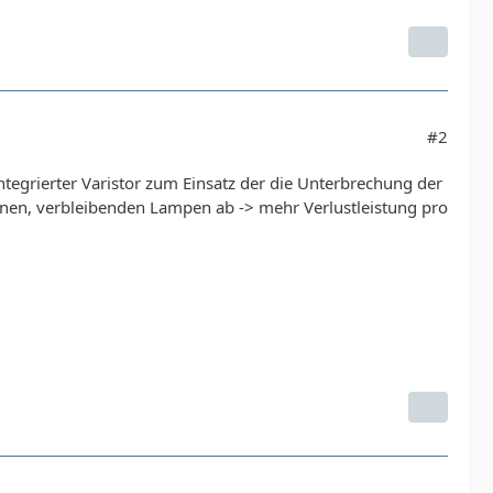
#2
tegrierter Varistor zum Einsatz der die Unterbrechung der
elnen, verbleibenden Lampen ab -> mehr Verlustleistung pro