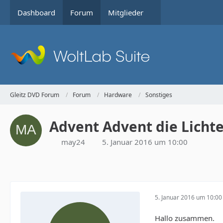
Dashboard
Forum
Mitglieder
Gleitz DVD Forum
Forum
Hardware
Sonstiges
Advent Advent die Lichte
may24
5. Januar 2016 um 10:00
5. Januar 2016 um 10:00
Hallo zusammen.