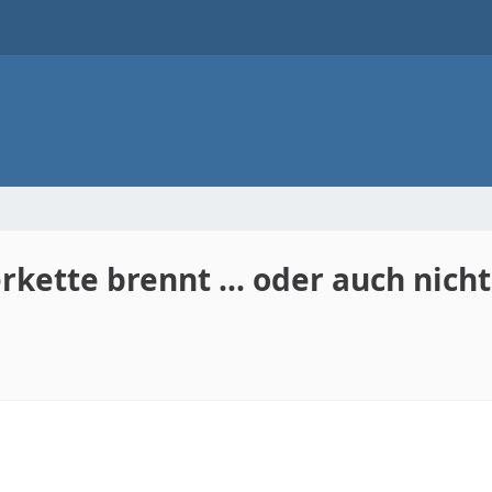
rkette brennt ... oder auch nicht