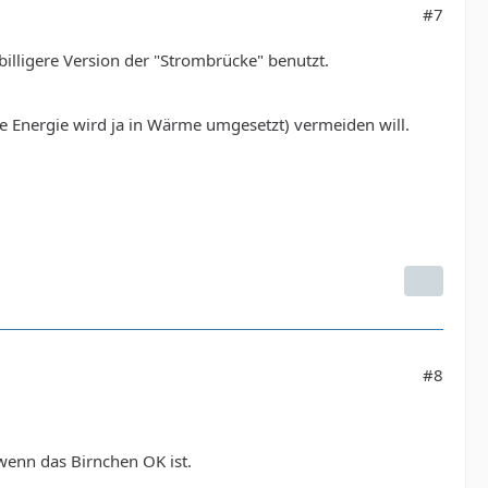
#7
billigere Version der "Strombrücke" benutzt.
e Energie wird ja in Wärme umgesetzt) vermeiden will.
#8
wenn das Birnchen OK ist.