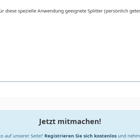
ür diese spezielle Anwendung geeignete Splitter (persönlich gete
Jetzt mitmachen!
o auf unserer Seite?
Registrieren Sie sich kostenlos
und nehme