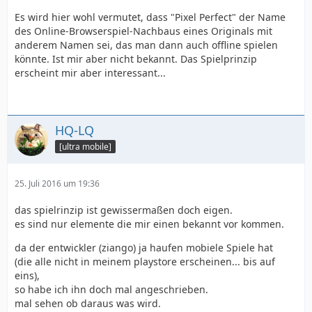
Es wird hier wohl vermutet, dass "Pixel Perfect" der Name
des Online-Browserspiel-Nachbaus eines Originals mit
anderem Namen sei, das man dann auch offline spielen
könnte. Ist mir aber nicht bekannt. Das Spielprinzip
erscheint mir aber interessant...
HQ-LQ
[ultra mobile]
25. Juli 2016 um 19:36
das spielrinzip ist gewissermaßen doch eigen.
es sind nur elemente die mir einen bekannt vor kommen.
da der entwickler (ziango) ja haufen mobiele Spiele hat
(die alle nicht in meinem playstore erscheinen... bis auf
eins),
so habe ich ihn doch mal angeschrieben.
mal sehen ob daraus was wird.