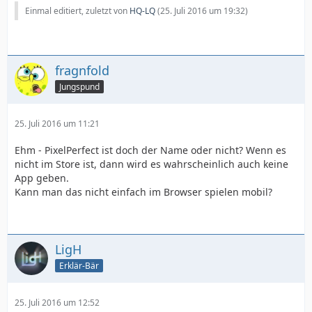
Einmal editiert, zuletzt von
HQ-LQ
(
25. Juli 2016 um 19:32
)
fragnfold
Jungspund
25. Juli 2016 um 11:21
Ehm - PixelPerfect ist doch der Name oder nicht? Wenn es
nicht im Store ist, dann wird es wahrscheinlich auch keine
App geben.
Kann man das nicht einfach im Browser spielen mobil?
LigH
Erklär-Bär
25. Juli 2016 um 12:52